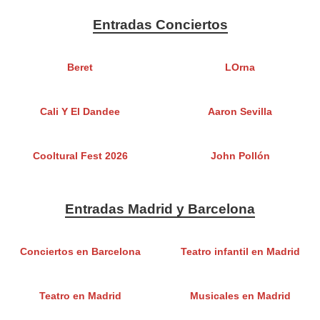
Entradas Conciertos
Beret
LOrna
Cali Y El Dandee
Aaron Sevilla
Cooltural Fest 2026
John Pollón
Entradas Madrid y Barcelona
Conciertos en Barcelona
Teatro infantil en Madrid
Teatro en Madrid
Musicales en Madrid