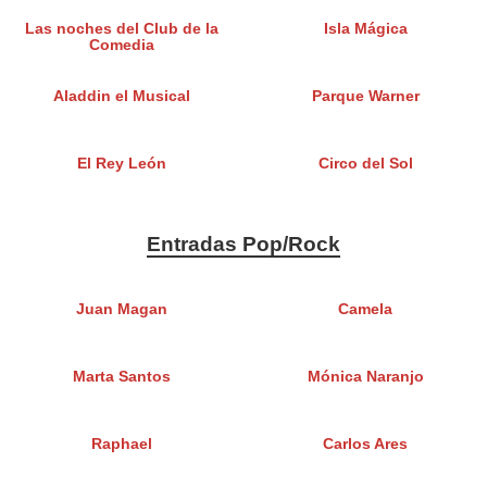
Las noches del Club de la
Isla Mágica
Comedia
Aladdin el Musical
Parque Warner
El Rey León
Circo del Sol
Entradas Pop/Rock
Juan Magan
Camela
Marta Santos
Mónica Naranjo
Raphael
Carlos Ares