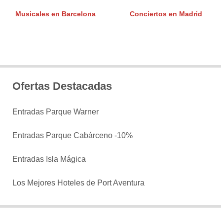
Musicales en Barcelona
Conciertos en Madrid
Ofertas Destacadas
Entradas Parque Warner
Entradas Parque Cabárceno -10%
Entradas Isla Mágica
Los Mejores Hoteles de Port Aventura