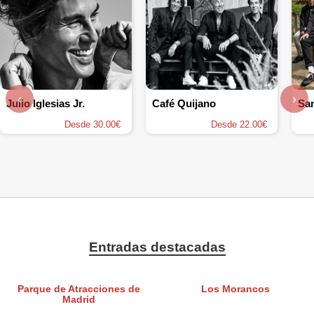
‹
›
Julio Iglesias Jr.
Café Quijano
Desde 30.00€
Desde 22.00€
Entradas destacadas
Parque de Atracciones de
Los Morancos
Madrid