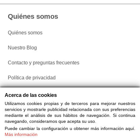
Quiénes somos
Quiénes somos
Nuestro Blog
Contacto y preguntas frecuentes
Política de privacidad
Configurar cookies
Acerca de las cookies
Utilizamos cookies propias y de terceros para mejorar nuestros
servicios y mostrarle publicidad relacionada con sus preferencias
mediante el análisis de sus hábitos de navegación. Si continua
navegando, consideramos que acepta su uso.
Puede cambiar la configuración u obtener más información aquí.
Más información
Compra entradas a través de Taquilla.com comparando más