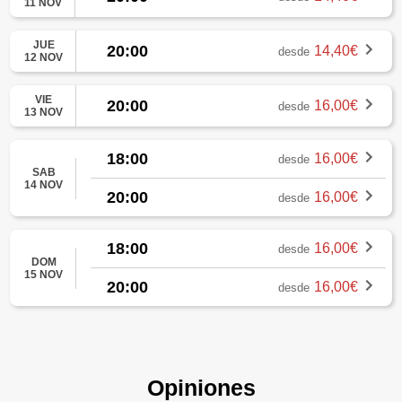
11 NOV
JUE
20:00
14,40€
desde
12 NOV
VIE
20:00
16,00€
desde
13 NOV
18:00
16,00€
desde
SAB
14 NOV
20:00
16,00€
desde
18:00
16,00€
desde
DOM
15 NOV
20:00
16,00€
desde
Opiniones