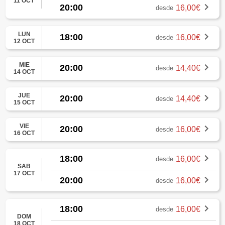
11 OCT
20:00
16,00€
desde
LUN
18:00
16,00€
desde
12 OCT
MIE
20:00
14,40€
desde
14 OCT
JUE
20:00
14,40€
desde
15 OCT
VIE
20:00
16,00€
desde
16 OCT
18:00
16,00€
desde
SAB
17 OCT
20:00
16,00€
desde
18:00
16,00€
desde
DOM
18 OCT