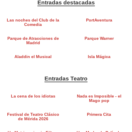
Entradas destacadas
Las noches del Club de la
PortAventura
Comedia
Parque de Atracciones de
Parque Warner
Madrid
Aladdin el Musical
Isla Mágica
Entradas Teatro
La cena de los idiotas
Nada es Imposible - el
Mago pop
Festival de Teatro Clásico
Primera Cita
de Mérida 2026