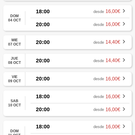
18:00
16,00€
desde
DOM
04 OCT
20:00
16,00€
desde
MIE
20:00
14,40€
desde
07 OCT
JUE
20:00
14,40€
desde
08 OCT
VIE
20:00
16,00€
desde
09 OCT
18:00
16,00€
desde
SAB
10 OCT
20:00
16,00€
desde
18:00
16,00€
desde
DOM