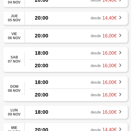
20:00
14,40€
desde
04 NOV
JUE
20:00
14,40€
desde
05 NOV
VIE
20:00
16,00€
desde
06 NOV
18:00
16,00€
desde
SAB
07 NOV
20:00
16,00€
desde
18:00
16,00€
desde
DOM
08 NOV
20:00
16,00€
desde
LUN
18:00
16,00€
desde
09 NOV
MIE
20:00
14,40€
desde