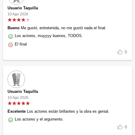
Usuario Taquilla
10 Ago 2026
Bueno
Me gustó, entretenida, no me gustó nada el final.
Los actores, muyyyy buenos, TODOS.
El final
0
Usuario Taquilla
10 Ago 2026
Excelente
Los actores están brillantes y la obra es genial.
Los actores y el argumento.
0