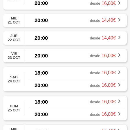
20:00
16,00€
desde
MIE
20:00
14,40€
desde
21 OCT
JUE
20:00
14,40€
desde
22 OCT
VIE
20:00
16,00€
desde
23 OCT
18:00
16,00€
desde
SAB
24 OCT
20:00
16,00€
desde
18:00
16,00€
desde
DOM
25 OCT
20:00
16,00€
desde
MIE