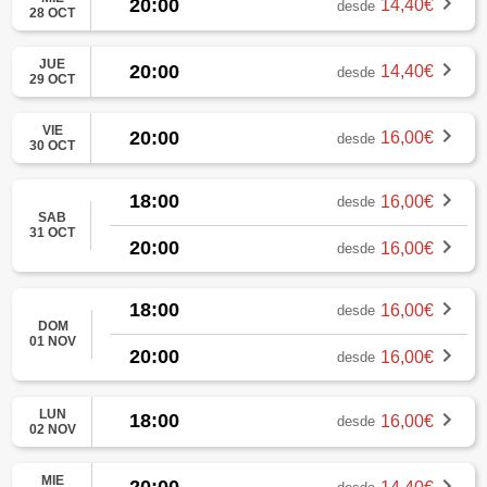
20:00
14,40€
desde
28 OCT
JUE
20:00
14,40€
desde
29 OCT
VIE
20:00
16,00€
desde
30 OCT
18:00
16,00€
desde
SAB
31 OCT
20:00
16,00€
desde
18:00
16,00€
desde
DOM
01 NOV
20:00
16,00€
desde
LUN
18:00
16,00€
desde
02 NOV
MIE