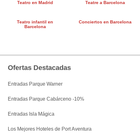
Teatro en Madrid
Teatre a Barcelona
Teatro infantil en
Conciertos en Barcelona
Barcelona
Ofertas Destacadas
Entradas Parque Warner
Entradas Parque Cabárceno -10%
Entradas Isla Mágica
Los Mejores Hoteles de Port Aventura