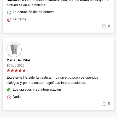
profundiza en el problema.
La actuación de los actores.
La trama.
0
Maria Del Pilar
10 Ago 2026
Excelente
Ha sido fantastica, muy divertida,con estupendos
dialogos y por supuesto magnificas interpretaciones.
Los dialogos y su interpretacion
Nada
0