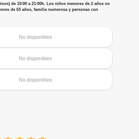
estivos) de 10:00 a 21:00h. Los niños menores de 2 años no
ayores de 65 años, familia numerosa y personas con
No disponibles
No disponibles
No disponibles