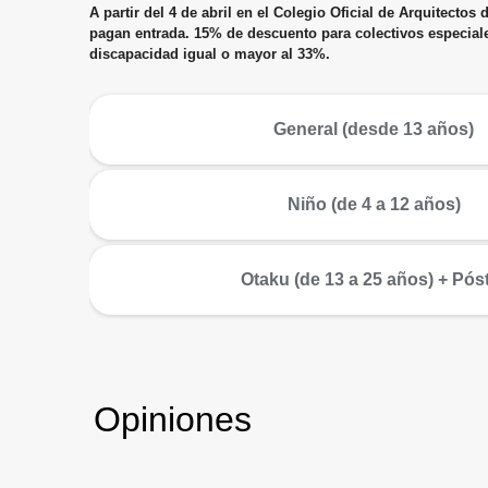
A partir del 4 de abril en el Colegio Oficial de Arquitecto
pagan entrada. 15% de descuento para colectivos especiale
discapacidad igual o mayor al 33%.
General (desde 13 años)
Niño (de 4 a 12 años)
Otaku (de 13 a 25 años) + Pós
Opiniones