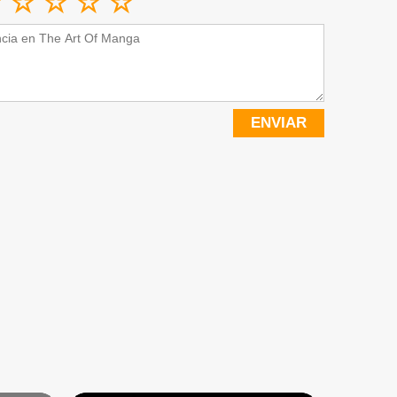
ENVIAR