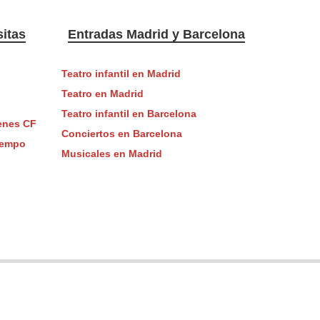
itas
Entradas Madrid y Barcelona
Teatro infantil en Madrid
Teatro en Madrid
Teatro infantil en Barcelona
enes CF
Conciertos en Barcelona
tiempo
Musicales en Madrid