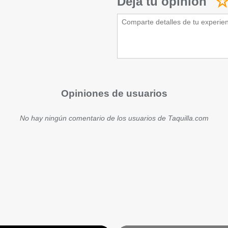
Deja tu opinión
Opiniones de usuarios
No hay ningún comentario de los usuarios de Taquilla.com