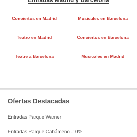
Entradas Madrid y Barcelona
Conciertos en Madrid
Musicales en Barcelona
Teatro en Madrid
Conciertos en Barcelona
Teatre a Barcelona
Musicales en Madrid
Ofertas Destacadas
Entradas Parque Warner
Entradas Parque Cabárceno -10%