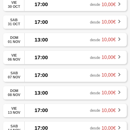
VIE
17:00
10,00€
desde
30 OCT
SAB
17:00
10,00€
desde
31 OCT
DOM
13:00
10,00€
desde
01 NOV
VIE
17:00
10,00€
desde
06 NOV
SAB
17:00
10,00€
desde
07 NOV
DOM
13:00
10,00€
desde
08 NOV
VIE
17:00
10,00€
desde
13 NOV
SAB
17:00
10,00€
desde