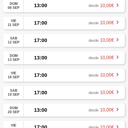
DOM
13:00
10,00€
desde
06 SEP
VIE
17:00
10,00€
desde
11 SEP
SAB
17:00
10,00€
desde
12 SEP
DOM
13:00
10,00€
desde
13 SEP
VIE
17:00
10,00€
desde
18 SEP
SAB
17:00
10,00€
desde
19 SEP
DOM
13:00
10,00€
desde
20 SEP
VIE
17:00
10,00€
desde