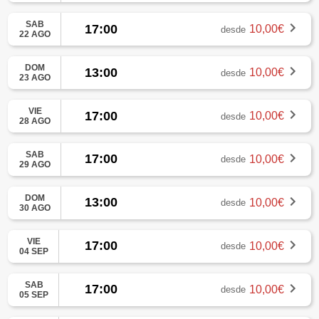
SAB
17:00
10,00€
desde
22 AGO
DOM
13:00
10,00€
desde
23 AGO
VIE
17:00
10,00€
desde
28 AGO
SAB
17:00
10,00€
desde
29 AGO
DOM
13:00
10,00€
desde
30 AGO
VIE
17:00
10,00€
desde
04 SEP
SAB
17:00
10,00€
desde
05 SEP