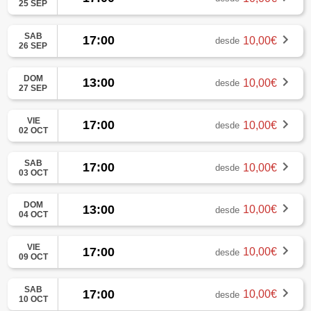
25 SEP
SAB
17:00
10,00€
desde
26 SEP
DOM
13:00
10,00€
desde
27 SEP
VIE
17:00
10,00€
desde
02 OCT
SAB
17:00
10,00€
desde
03 OCT
DOM
13:00
10,00€
desde
04 OCT
VIE
17:00
10,00€
desde
09 OCT
SAB
17:00
10,00€
desde
10 OCT