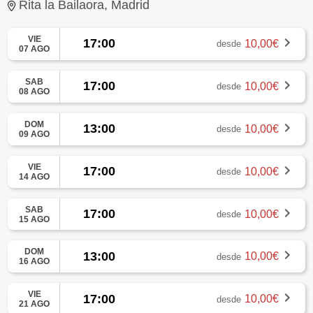
Rita la Bailaora, Madrid
VIE
17:00
10,00€
desde
07 AGO
SAB
17:00
10,00€
desde
08 AGO
DOM
13:00
10,00€
desde
09 AGO
VIE
17:00
10,00€
desde
14 AGO
SAB
17:00
10,00€
desde
15 AGO
DOM
13:00
10,00€
desde
16 AGO
VIE
17:00
10,00€
desde
21 AGO