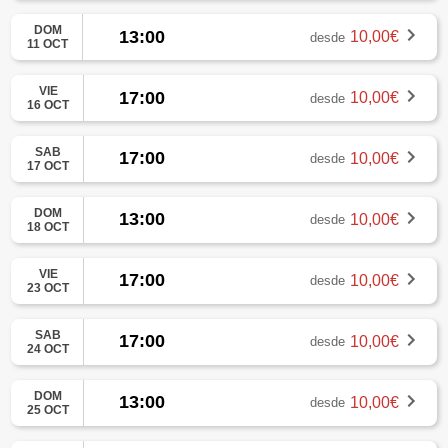
DOM
13:00
10,00€
desde
11 OCT
VIE
17:00
10,00€
desde
16 OCT
SAB
17:00
10,00€
desde
17 OCT
DOM
13:00
10,00€
desde
18 OCT
VIE
17:00
10,00€
desde
23 OCT
SAB
17:00
10,00€
desde
24 OCT
DOM
13:00
10,00€
desde
25 OCT