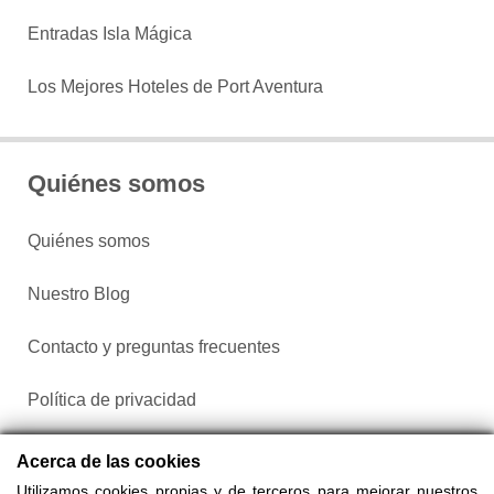
Entradas Isla Mágica
Los Mejores Hoteles de Port Aventura
Quiénes somos
Quiénes somos
Nuestro Blog
Contacto y preguntas frecuentes
Política de privacidad
Configurar cookies
Acerca de las cookies
Utilizamos cookies propias y de terceros para mejorar nuestros