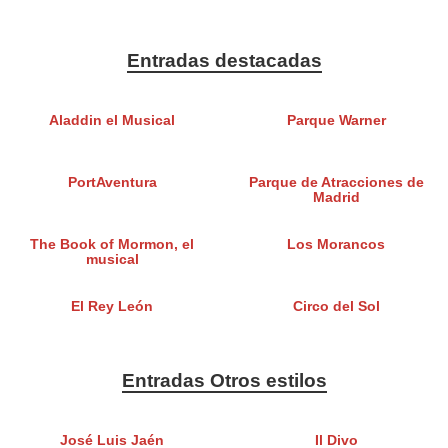
Entradas destacadas
Aladdin el Musical
Parque Warner
PortAventura
Parque de Atracciones de
Madrid
The Book of Mormon, el
Los Morancos
musical
El Rey León
Circo del Sol
Entradas Otros estilos
José Luis Jaén
Il Divo