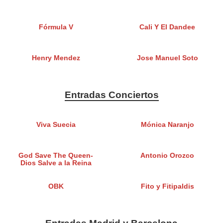
Fórmula V
Cali Y El Dandee
Henry Mendez
Jose Manuel Soto
Entradas Conciertos
Viva Suecia
Mónica Naranjo
God Save The Queen-
Antonio Orozco
Dios Salve a la Reina
OBK
Fito y Fitipaldis