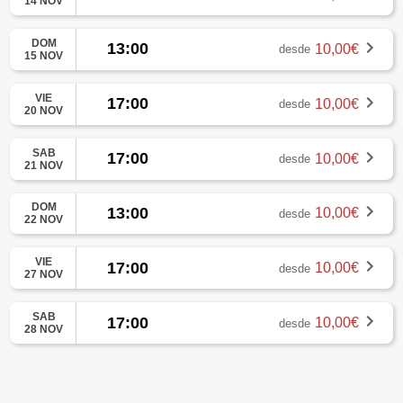
14 NOV
DOM
13:00
10,00€
desde
15 NOV
VIE
17:00
10,00€
desde
20 NOV
SAB
17:00
10,00€
desde
21 NOV
DOM
13:00
10,00€
desde
22 NOV
VIE
17:00
10,00€
desde
27 NOV
SAB
17:00
10,00€
desde
28 NOV