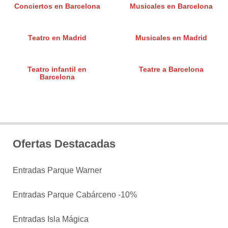
Conciertos en Barcelona
Musicales en Barcelona
Teatro en Madrid
Musicales en Madrid
Teatro infantil en
Teatre a Barcelona
Barcelona
Ofertas Destacadas
Entradas Parque Warner
Entradas Parque Cabárceno -10%
Entradas Isla Mágica