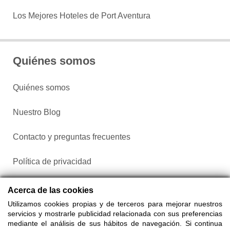
Los Mejores Hoteles de Port Aventura
Quiénes somos
Quiénes somos
Nuestro Blog
Contacto y preguntas frecuentes
Política de privacidad
Configurar cookies
Acerca de las cookies
Utilizamos cookies propias y de terceros para mejorar nuestros
servicios y mostrarle publicidad relacionada con sus preferencias
mediante el análisis de sus hábitos de navegación. Si continua