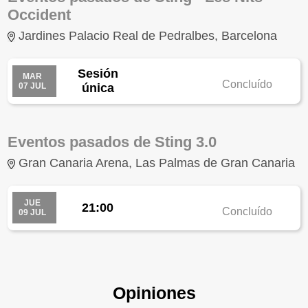
Occident
Jardines Palacio Real de Pedralbes, Barcelona
Sesión
MAR
Concluído
07 JUL
única
Eventos pasados de Sting 3.0
Gran Canaria Arena, Las Palmas de Gran Canaria
JUE
21:00
Concluído
09 JUL
Opiniones