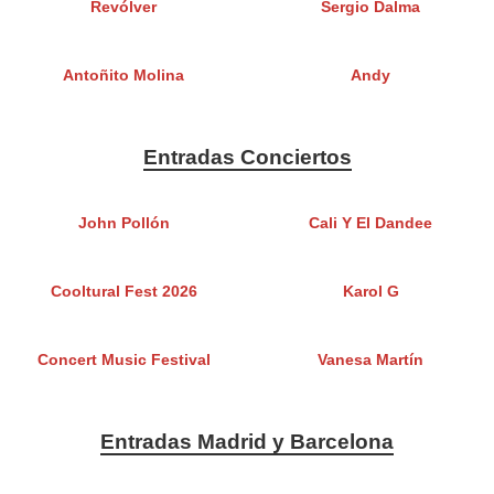
Revólver
Sergio Dalma
Antoñito Molina
Andy
Entradas Conciertos
John Pollón
Cali Y El Dandee
Cooltural Fest 2026
Karol G
Concert Music Festival
Vanesa Martín
Entradas Madrid y Barcelona