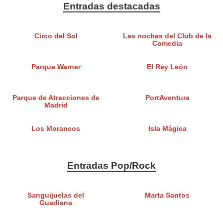
Entradas destacadas
Circo del Sol
Las noches del Club de la
Comedia
Parque Warner
El Rey León
Parque de Atracciones de
PortAventura
Madrid
Los Morancos
Isla Mágica
Entradas Pop/Rock
Sanguijuelas del
Marta Santos
Guadiana