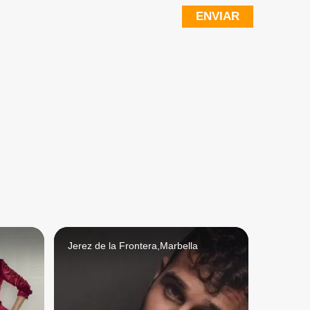
ENVIAR
Jerez de la Frontera,Marbella