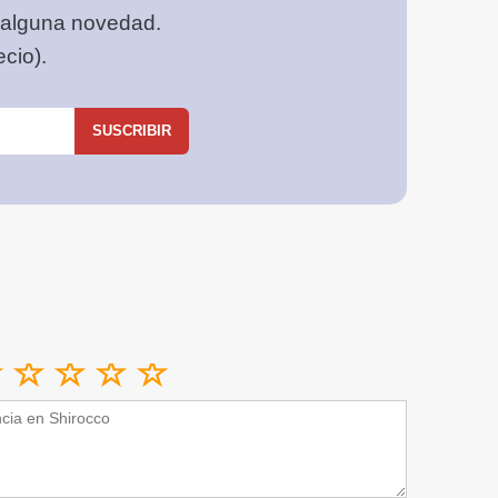
 alguna novedad.
cio).
SUSCRIBIR