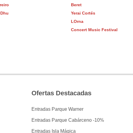
reiro
Beret
 Dhu
Yerai Cortés
LOrna
Concert Music Festival
Ofertas Destacadas
Entradas Parque Warner
Entradas Parque Cabárceno -10%
Entradas Isla Mágica