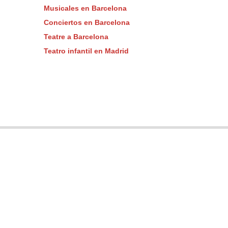
Musicales en Barcelona
Conciertos en Barcelona
Teatre a Barcelona
Teatro infantil en Madrid