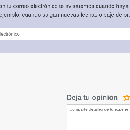
on tu correo electrónico
te avisaremos cuando haya
 ejemplo, cuando salgan nuevas fechas o baje de pre
Deja tu opinión