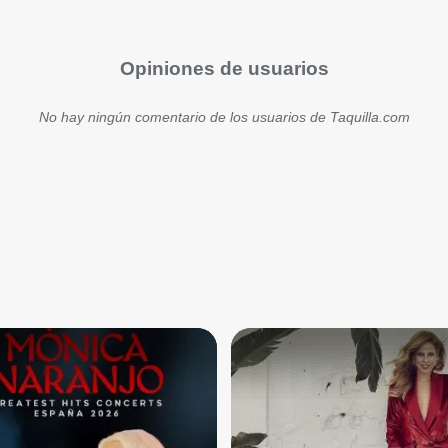
Opiniones de usuarios
No hay ningún comentario de los usuarios de Taquilla.com