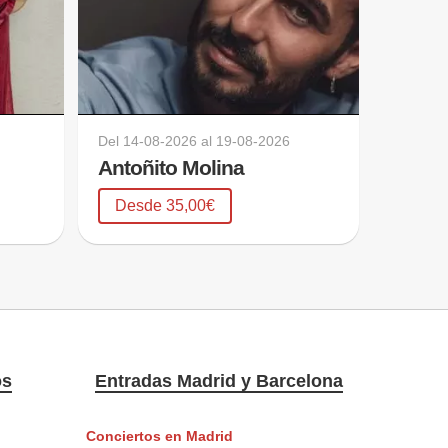
Del
14-08-2026
al
19-08-2026
Antoñito Molina
Desde 35,00€
os
Entradas Madrid y Barcelona
Conciertos en Madrid