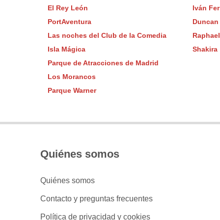
El Rey León
Iván Fer
PortAventura
Duncan
Las noches del Club de la Comedia
Raphael
Isla Mágica
Shakira
Parque de Atracciones de Madrid
Los Morancos
Parque Warner
Quiénes somos
Quiénes somos
Contacto y preguntas frecuentes
Política de privacidad y cookies