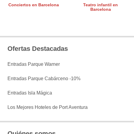
Conciertos en Barcelona
Teatro infantil en
Barcelona
Ofertas Destacadas
Entradas Parque Warner
Entradas Parque Cabárceno -10%
Entradas Isla Mágica
Los Mejores Hoteles de Port Aventura
Quiénes somos