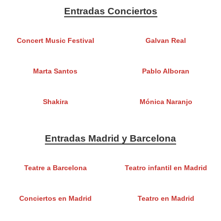
Entradas Conciertos
Concert Music Festival
Galvan Real
Marta Santos
Pablo Alboran
Shakira
Mónica Naranjo
Entradas Madrid y Barcelona
Teatre a Barcelona
Teatro infantil en Madrid
Conciertos en Madrid
Teatro en Madrid