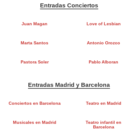
Entradas Conciertos
Juan Magan
Love of Lesbian
Marta Santos
Antonio Orozco
Pastora Soler
Pablo Alboran
Entradas Madrid y Barcelona
Conciertos en Barcelona
Teatro en Madrid
Musicales en Madrid
Teatro infantil en
Barcelona