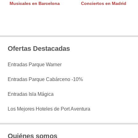
Musicales en Barcelona
Conciertos en Madrid
Ofertas Destacadas
Entradas Parque Warner
Entradas Parque Cabárceno -10%
Entradas Isla Mágica
Los Mejores Hoteles de Port Aventura
Quiénes somos