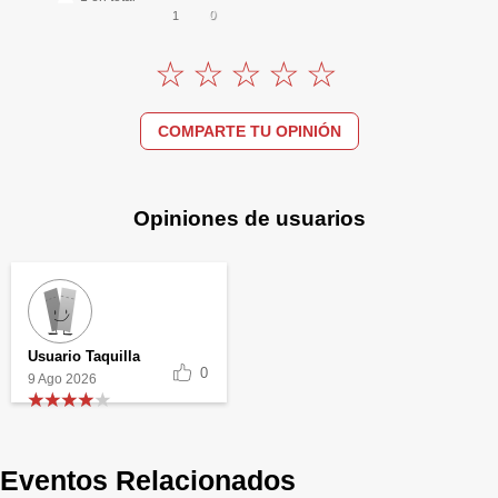
0
1
COMPARTE TU OPINIÓN
Opiniones de usuarios
Usuario Taquilla
0
9 Ago 2026
Eventos Relacionados