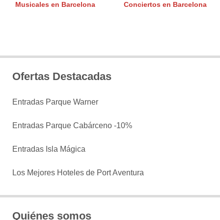
Musicales en Barcelona
Conciertos en Barcelona
Ofertas Destacadas
Entradas Parque Warner
Entradas Parque Cabárceno -10%
Entradas Isla Mágica
Los Mejores Hoteles de Port Aventura
Quiénes somos