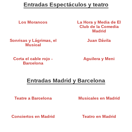
Entradas Espectáculos y teatro
Los Morancos
La Hora y Media de El
Club de la Comedia
Madrid
Sonrisas y Lágrimas, el
Juan Dávila
Musical
Corta el cable rojo -
Aguilera y Meni
Barcelona
Entradas Madrid y Barcelona
Teatre a Barcelona
Musicales en Madrid
Conciertos en Madrid
Teatro en Madrid