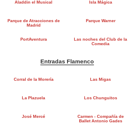
Aladdin el Musical
Isla Mágica
Parque de Atracciones de
Parque Warner
Madrid
PortAventura
Las noches del Club de la
Comedia
Entradas Flamenco
Corral de la Morería
Las Migas
La Plazuela
Los Chunguitos
José Mercé
Carmen - Compañía de
Ballet Antonio Gades