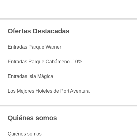
Ofertas Destacadas
Entradas Parque Warner
Entradas Parque Cabárceno -10%
Entradas Isla Mágica
Los Mejores Hoteles de Port Aventura
Quiénes somos
Quiénes somos