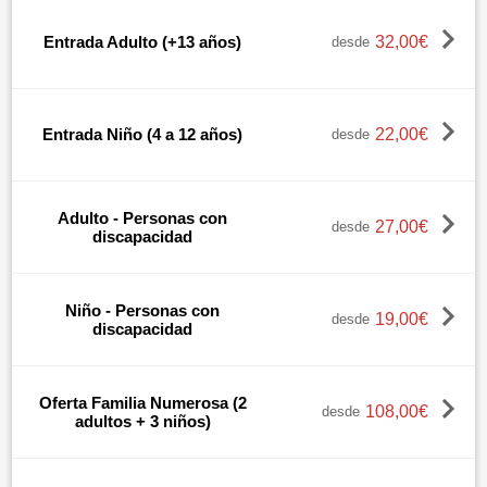
32,00€
Entrada Adulto (+13 años)
desde
22,00€
Entrada Niño (4 a 12 años)
desde
Adulto - Personas con
27,00€
desde
discapacidad
Niño - Personas con
19,00€
desde
discapacidad
Oferta Familia Numerosa (2
108,00€
desde
adultos + 3 niños)