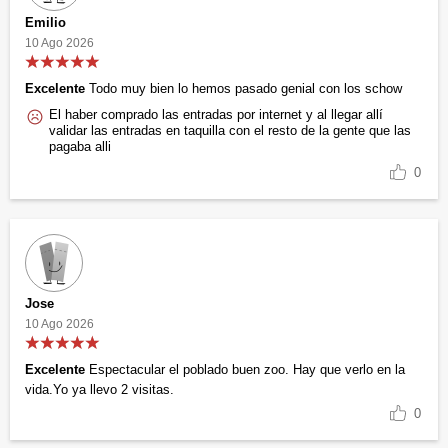
Emilio
10 Ago 2026
Excelente
Todo muy bien lo hemos pasado genial con los schow
El haber comprado las entradas por internet y al llegar allí
validar las entradas en taquilla con el resto de la gente que las
pagaba alli
0
Jose
10 Ago 2026
Excelente
Espectacular el poblado buen zoo. Hay que verlo en la
vida.Yo ya llevo 2 visitas.
0