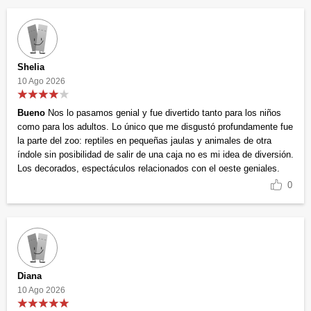
Shelia
10 Ago 2026
Bueno
Nos lo pasamos genial y fue divertido tanto para los niños
como para los adultos. Lo único que me disgustó profundamente fue
la parte del zoo: reptiles en pequeñas jaulas y animales de otra
índole sin posibilidad de salir de una caja no es mi idea de diversión.
Los decorados, espectáculos relacionados con el oeste geniales.
0
Diana
10 Ago 2026