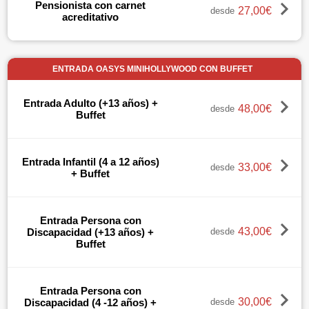
Pensionista con carnet
27,00€
desde
acreditativo
ENTRADA OASYS MINIHOLLYWOOD CON BUFFET
Entrada Adulto (+13 años) +
48,00€
desde
Buffet
Entrada Infantil (4 a 12 años)
33,00€
desde
+ Buffet
Entrada Persona con
43,00€
Discapacidad (+13 años) +
desde
Buffet
Entrada Persona con
30,00€
Discapacidad (4 -12 años) +
desde