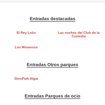
Entradas destacadas
El Rey León
Las noches del Club de la
Comedia
Los Morancos
Entradas Otros parques
DinoPark Algar
Entradas Parques de ocio