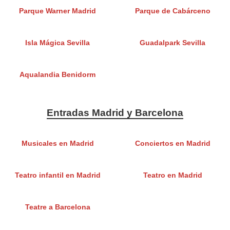
Parque Warner Madrid
Parque de Cabárceno
Isla Mágica Sevilla
Guadalpark Sevilla
Aqualandia Benidorm
Entradas Madrid y Barcelona
Musicales en Madrid
Conciertos en Madrid
Teatro infantil en Madrid
Teatro en Madrid
Teatre a Barcelona