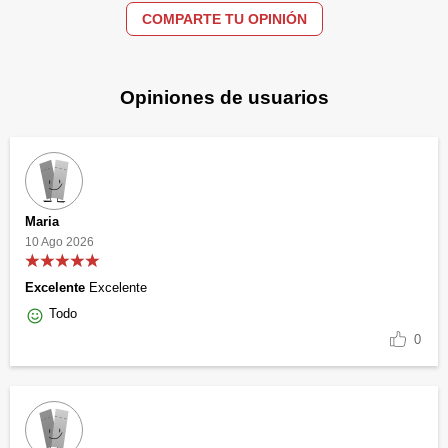
COMPARTE TU OPINIÓN
Opiniones de usuarios
Maria
10 Ago 2026
Excelente
Excelente
Todo
0