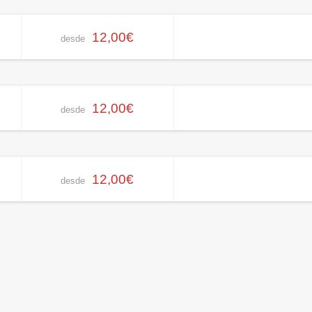
12,00€
desde
12,00€
desde
12,00€
desde