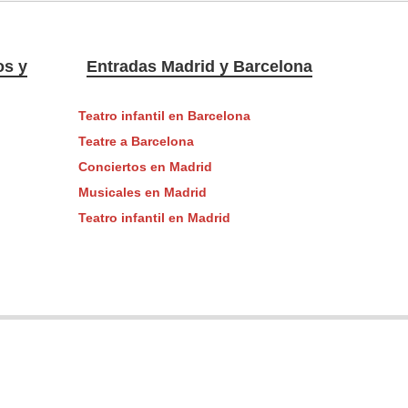
os y
Entradas Madrid y Barcelona
Teatro infantil en Barcelona
Teatre a Barcelona
Conciertos en Madrid
Musicales en Madrid
Teatro infantil en Madrid