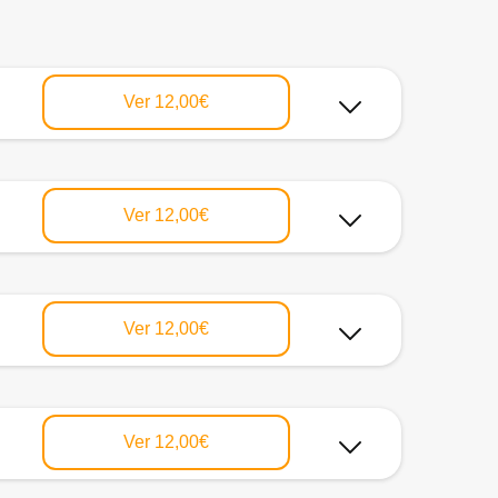
Ver
12,00€
Ver
12,00€
Ver
12,00€
Ver
12,00€