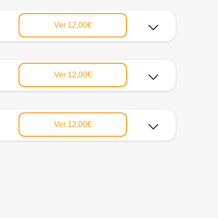
Ver
12,00€
Ver
12,00€
Ver
12,00€