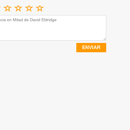
ENVIAR