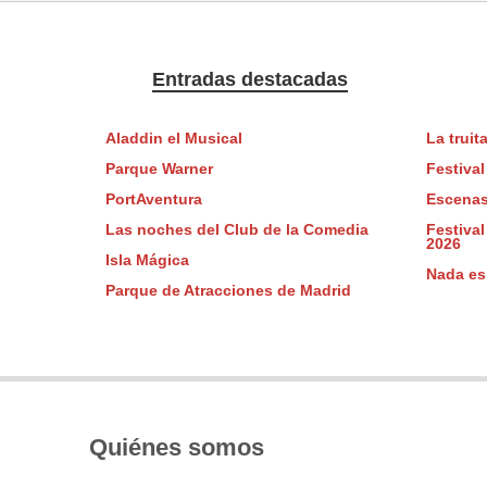
Entradas destacadas
Aladdin el Musical
La truit
Parque Warner
Festival
PortAventura
Escenas
Las noches del Club de la Comedia
Festival
2026
Isla Mágica
Nada es
Parque de Atracciones de Madrid
Quiénes somos