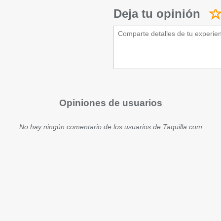
Deja tu opinión
Opiniones de usuarios
No hay ningún comentario de los usuarios de Taquilla.com