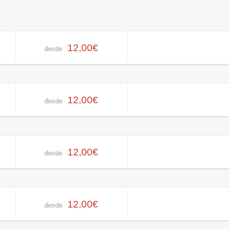
12,00€
desde
12,00€
desde
12,00€
desde
12,00€
desde