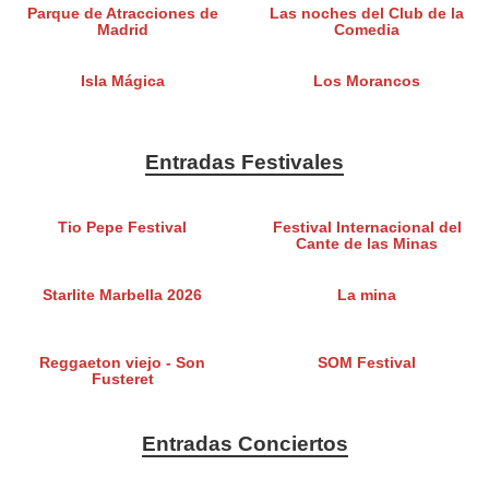
Parque de Atracciones de
Las noches del Club de la
Madrid
Comedia
Isla Mágica
Los Morancos
Entradas Festivales
Tio Pepe Festival
Festival Internacional del
Cante de las Minas
Starlite Marbella 2026
La mina
Reggaeton viejo - Son
SOM Festival
Fusteret
Entradas Conciertos