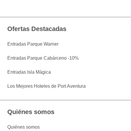
Ofertas Destacadas
Entradas Parque Warner
Entradas Parque Cabárceno -10%
Entradas Isla Mágica
Los Mejores Hoteles de Port Aventura
Quiénes somos
Quiénes somos