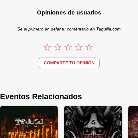
Opiniones de usuarios
Se el primero en dejar tu comentario en Taquilla.com
COMPARTE TU OPINIÓN
Eventos Relacionados