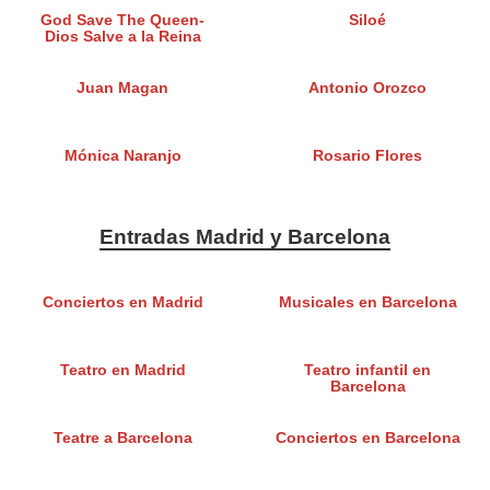
God Save The Queen-
Siloé
Dios Salve a la Reina
Juan Magan
Antonio Orozco
Mónica Naranjo
Rosario Flores
Entradas Madrid y Barcelona
Conciertos en Madrid
Musicales en Barcelona
Teatro en Madrid
Teatro infantil en
Barcelona
Teatre a Barcelona
Conciertos en Barcelona