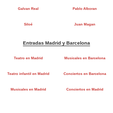
Galvan Real
Pablo Alboran
Siloé
Juan Magan
Entradas Madrid y Barcelona
Teatro en Madrid
Musicales en Barcelona
Teatro infantil en Madrid
Conciertos en Barcelona
Musicales en Madrid
Conciertos en Madrid