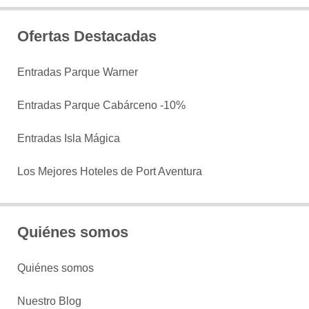
Ofertas Destacadas
Entradas Parque Warner
Entradas Parque Cabárceno -10%
Entradas Isla Mágica
Los Mejores Hoteles de Port Aventura
Quiénes somos
Quiénes somos
Nuestro Blog