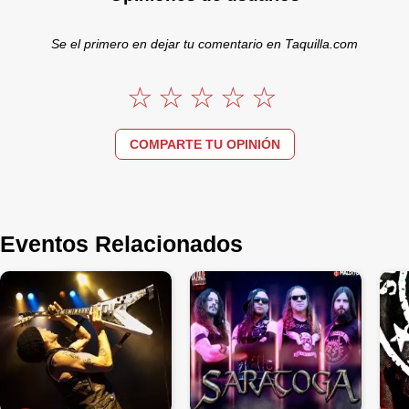
Se el primero en dejar tu comentario en Taquilla.com
COMPARTE TU OPINIÓN
Eventos Relacionados