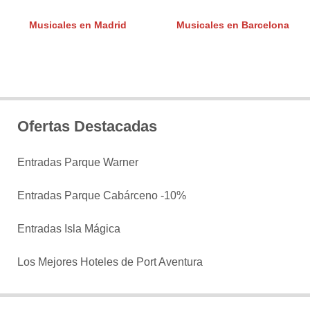
Musicales en Madrid
Musicales en Barcelona
Ofertas Destacadas
Entradas Parque Warner
Entradas Parque Cabárceno -10%
Entradas Isla Mágica
Los Mejores Hoteles de Port Aventura