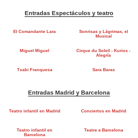
Entradas Espectáculos y teatro
El Comandante Lara
Sonrisas y Lágrimas, el
Musical
Miguel Miguel
Cirque du Soleil - Kurios -
Alegría
Txabi Franquesa
Sara Baras
Entradas Madrid y Barcelona
Teatro infantil en Madrid
Conciertos en Madrid
Teatro infantil en
Teatre a Barcelona
Barcelona