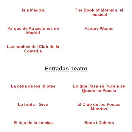
Isla Mágica
The Book of Mormon, el
musical
Parque de Atracciones de
Parque Warner
Madrid
Las noches del Club de la
Comedia
Entradas Teatro
La cena de los idiotas
Lo que Pasa en Pucela se
Queda en Pucela
La truita - Grec
El Club de los Poetas
Muertos
El hijo de la cómica
Bons i Dolents