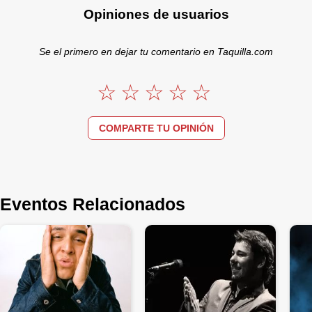
Opiniones de usuarios
Se el primero en dejar tu comentario en Taquilla.com
COMPARTE TU OPINIÓN
Eventos Relacionados