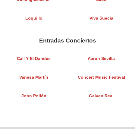
Loquillo
Viva Suecia
Entradas Conciertos
Cali Y El Dandee
Aaron Sevilla
Vanesa Martín
Concert Music Festival
John Pollón
Galvan Real