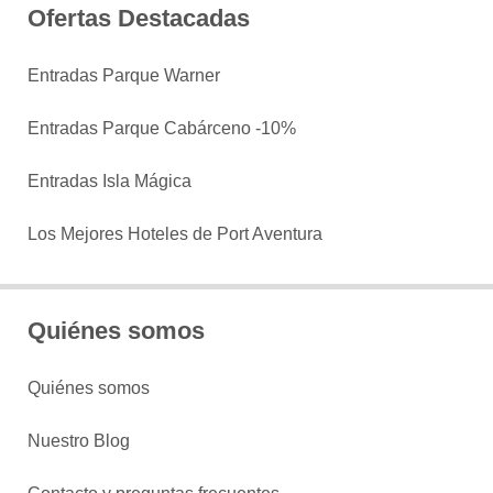
Ofertas Destacadas
Entradas Parque Warner
Entradas Parque Cabárceno -10%
Entradas Isla Mágica
Los Mejores Hoteles de Port Aventura
Quiénes somos
Quiénes somos
Nuestro Blog