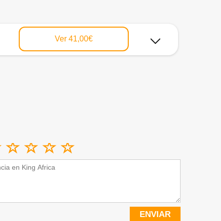
Ver
41,00€
ENVIAR