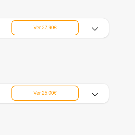
Ver
37,90€
Ver
25,00€