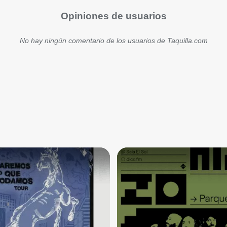
Opiniones de usuarios
No hay ningún comentario de los usuarios de Taquilla.com