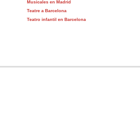
Musicales en Madrid
Teatre a Barcelona
Teatro infantil en Barcelona