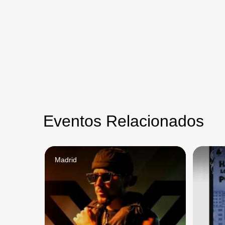
Eventos Relacionados
Madrid