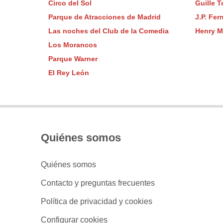
Circo del Sol
Guille 
Parque de Atracciones de Madrid
J.P. Fe
Las noches del Club de la Comedia
Henry 
Los Morancos
Parque Warner
El Rey León
Quiénes somos
Quiénes somos
Contacto y preguntas frecuentes
Política de privacidad y cookies
Configurar cookies