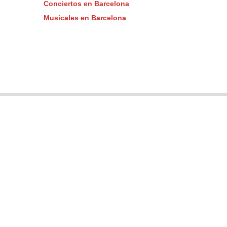
Conciertos en Barcelona
Musicales en Barcelona