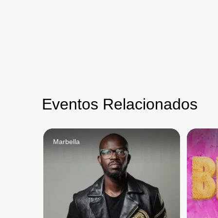
Eventos Relacionados
Marbella