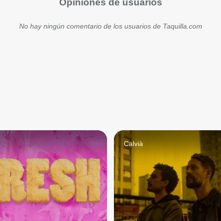
Opiniones de usuarios
No hay ningún comentario de los usuarios de Taquilla.com
Calvià