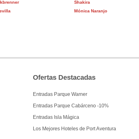
lkbrenner
Shakira
villa
Mónica Naranjo
Ofertas Destacadas
Entradas Parque Warner
Entradas Parque Cabárceno -10%
Entradas Isla Mágica
Los Mejores Hoteles de Port Aventura