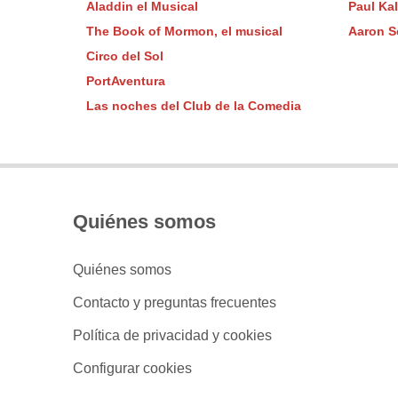
Aladdin el Musical
Paul Ka
The Book of Mormon, el musical
Aaron Se
Circo del Sol
PortAventura
Las noches del Club de la Comedia
Quiénes somos
Quiénes somos
Contacto y preguntas frecuentes
Política de privacidad y cookies
Configurar cookies