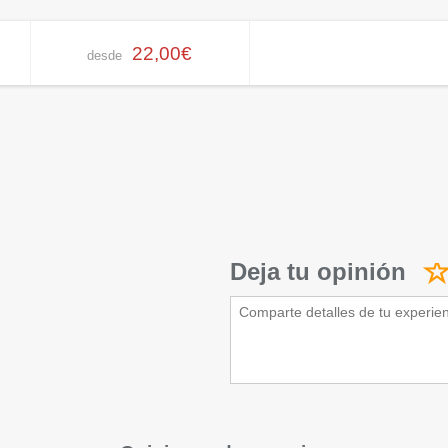
22,00€
desde
Deja tu opinión