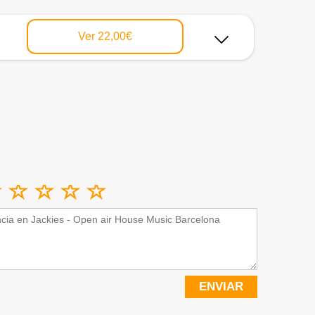
Ver
22,00€
ENVIAR