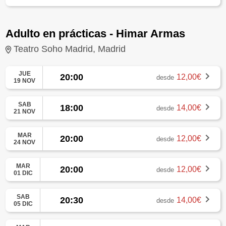
Adulto en prácticas - Himar Armas
Teatro Soho Madrid, Madrid
JUE
20:00
12,00€
desde
19 NOV
SAB
18:00
14,00€
desde
21 NOV
MAR
20:00
12,00€
desde
24 NOV
MAR
20:00
12,00€
desde
01 DIC
SAB
20:30
14,00€
desde
05 DIC