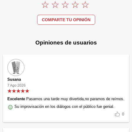
COMPARTE TU OPINIÓN
Opiniones de usuarios
Susana
7 Ago 2026
Excelente
Pasamos una tarde muy divertida,no paramos de reírnos.
Su improvisación en los diálogos con el público fue genial.
0