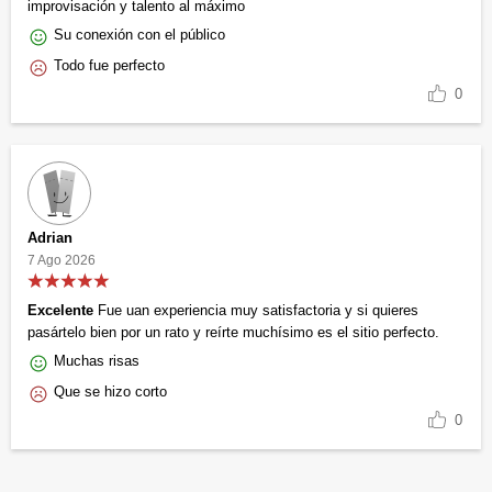
improvisación y talento al máximo
Su conexión con el público
Todo fue perfecto
0
Adrian
7 Ago 2026
Excelente
Fue uan experiencia muy satisfactoria y si quieres
pasártelo bien por un rato y reírte muchísimo es el sitio perfecto.
Muchas risas
Que se hizo corto
0