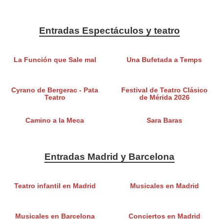
Entradas Espectáculos y teatro
La Función que Sale mal
Una Bufetada a Temps
Cyrano de Bergerac - Pata
Festival de Teatro Clásico
Teatro
de Mérida 2026
Camino a la Meca
Sara Baras
Entradas Madrid y Barcelona
Teatro infantil en Madrid
Musicales en Madrid
Musicales en Barcelona
Conciertos en Madrid