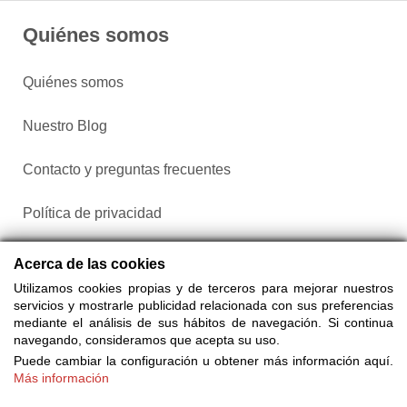
Quiénes somos
Quiénes somos
Nuestro Blog
Contacto y preguntas frecuentes
Política de privacidad
Configurar cookies
Acerca de las cookies
Utilizamos cookies propias y de terceros para mejorar nuestros
servicios y mostrarle publicidad relacionada con sus preferencias
mediante el análisis de sus hábitos de navegación. Si continua
navegando, consideramos que acepta su uso.
Puede cambiar la configuración u obtener más información aquí.
Más información
Compra entradas a través de Taquilla.com comparando más