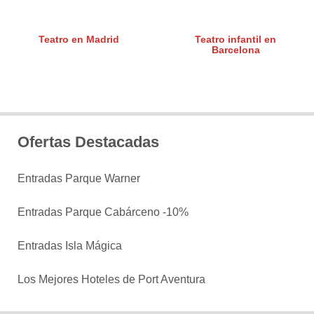
Teatro en Madrid
Teatro infantil en
Barcelona
Ofertas Destacadas
Entradas Parque Warner
Entradas Parque Cabárceno -10%
Entradas Isla Mágica
Los Mejores Hoteles de Port Aventura