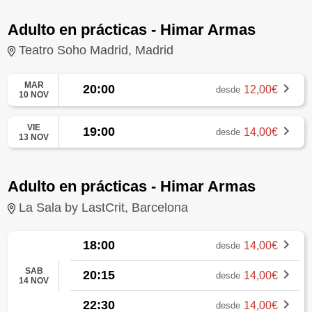
Adulto en prácticas - Himar Armas
Teatro Soho Madrid, Madrid
MAR
20:00
12,00€
desde
10 NOV
VIE
19:00
14,00€
desde
13 NOV
Adulto en prácticas - Himar Armas
La Sala by LastCrit, Barcelona
18:00
14,00€
desde
SAB
20:15
14,00€
desde
14 NOV
22:30
14,00€
desde