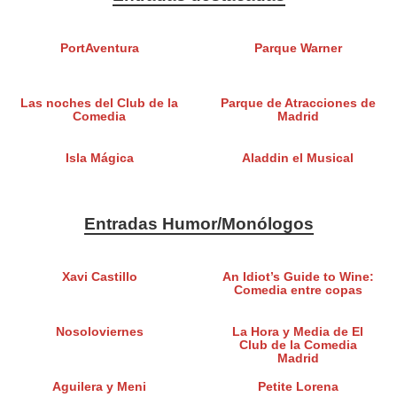
PortAventura
Parque Warner
Las noches del Club de la
Parque de Atracciones de
Comedia
Madrid
Isla Mágica
Aladdin el Musical
Entradas Humor/Monólogos
Xavi Castillo
An Idiot’s Guide to Wine:
Comedia entre copas
Nosoloviernes
La Hora y Media de El
Club de la Comedia
Madrid
Aguilera y Meni
Petite Lorena