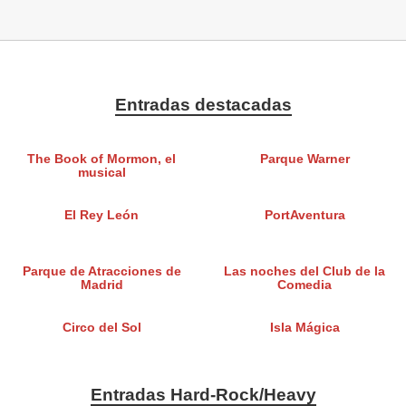
Entradas destacadas
The Book of Mormon, el
Parque Warner
musical
El Rey León
PortAventura
Parque de Atracciones de
Las noches del Club de la
Madrid
Comedia
Circo del Sol
Isla Mágica
Entradas Hard-Rock/Heavy