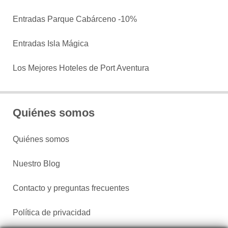
Entradas Parque Cabárceno -10%
Entradas Isla Mágica
Los Mejores Hoteles de Port Aventura
Quiénes somos
Quiénes somos
Nuestro Blog
Contacto y preguntas frecuentes
Política de privacidad