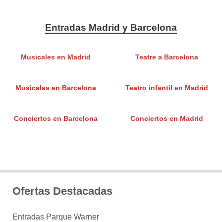
Entradas Madrid y Barcelona
Musicales en Madrid
Teatre a Barcelona
Musicales en Barcelona
Teatro infantil en Madrid
Conciertos en Barcelona
Conciertos en Madrid
Ofertas Destacadas
Entradas Parque Warner