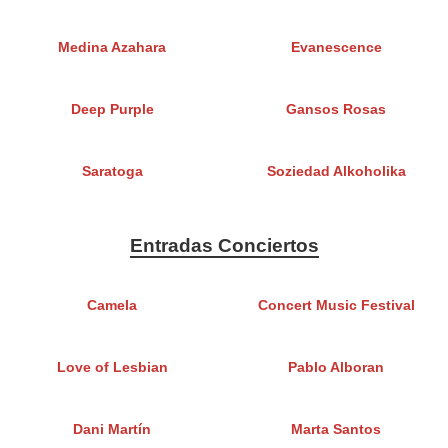
Medina Azahara
Evanescence
Deep Purple
Gansos Rosas
Saratoga
Soziedad Alkoholika
Entradas Conciertos
Camela
Concert Music Festival
Love of Lesbian
Pablo Alboran
Dani Martín
Marta Santos