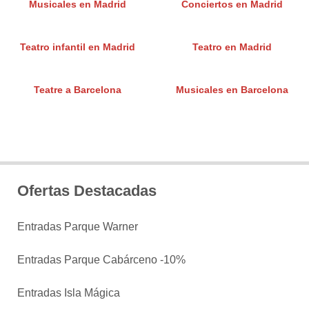
Musicales en Madrid
Conciertos en Madrid
Teatro infantil en Madrid
Teatro en Madrid
Teatre a Barcelona
Musicales en Barcelona
Ofertas Destacadas
Entradas Parque Warner
Entradas Parque Cabárceno -10%
Entradas Isla Mágica