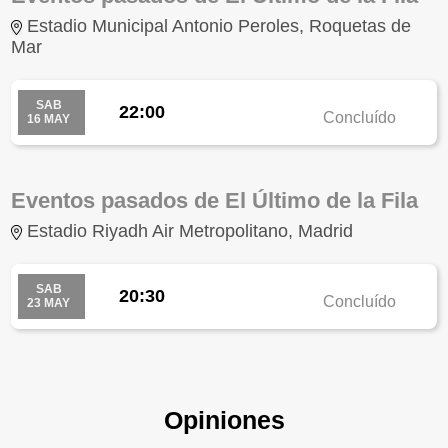
Estadio Municipal Antonio Peroles, Roquetas de
Mar
SAB
22:00
Concluído
16 MAY
Eventos pasados de El Último de la Fila
Estadio Riyadh Air Metropolitano, Madrid
SAB
20:30
Concluído
23 MAY
Opiniones