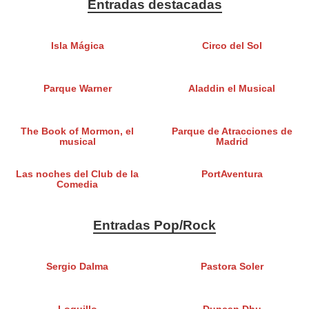
Entradas destacadas
Isla Mágica
Circo del Sol
Parque Warner
Aladdin el Musical
The Book of Mormon, el
Parque de Atracciones de
musical
Madrid
Las noches del Club de la
PortAventura
Comedia
Entradas Pop/Rock
Sergio Dalma
Pastora Soler