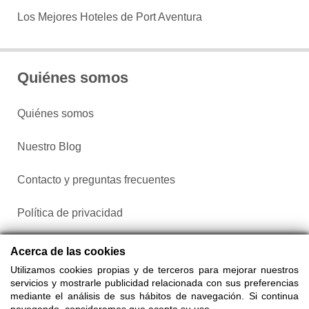
Los Mejores Hoteles de Port Aventura
Quiénes somos
Quiénes somos
Nuestro Blog
Contacto y preguntas frecuentes
Política de privacidad
Configurar cookies
Acerca de las cookies
Utilizamos cookies propias y de terceros para mejorar nuestros
servicios y mostrarle publicidad relacionada con sus preferencias
mediante el análisis de sus hábitos de navegación. Si continua