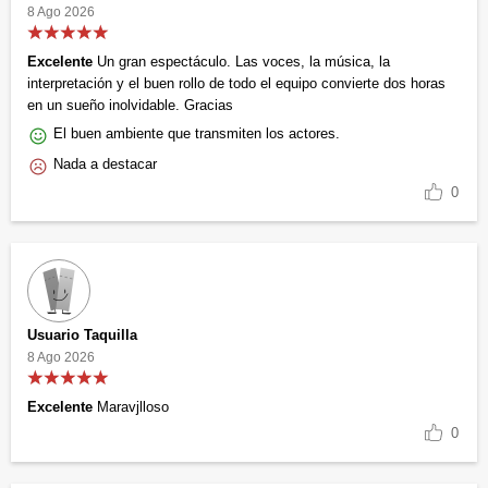
8 Ago 2026
Excelente
Un gran espectáculo. Las voces, la música, la
interpretación y el buen rollo de todo el equipo convierte dos horas
en un sueño inolvidable. Gracias
El buen ambiente que transmiten los actores.
Nada a destacar
0
Usuario Taquilla
8 Ago 2026
Excelente
Maravjlloso
0