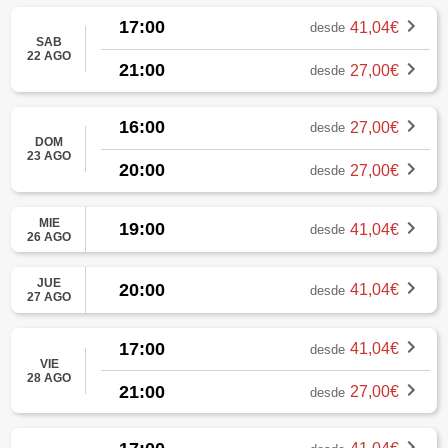
17:00
41,04€
desde
SAB
22 AGO
21:00
27,00€
desde
16:00
27,00€
desde
DOM
23 AGO
20:00
27,00€
desde
MIE
19:00
41,04€
desde
26 AGO
JUE
20:00
41,04€
desde
27 AGO
17:00
41,04€
desde
VIE
28 AGO
21:00
27,00€
desde