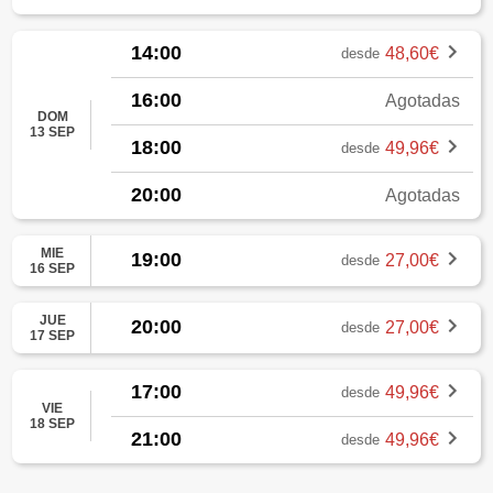
14:00
48,60€
desde
16:00
Agotadas
DOM
13 SEP
18:00
49,96€
desde
20:00
Agotadas
MIE
19:00
27,00€
desde
16 SEP
JUE
20:00
27,00€
desde
17 SEP
17:00
49,96€
desde
VIE
18 SEP
21:00
49,96€
desde