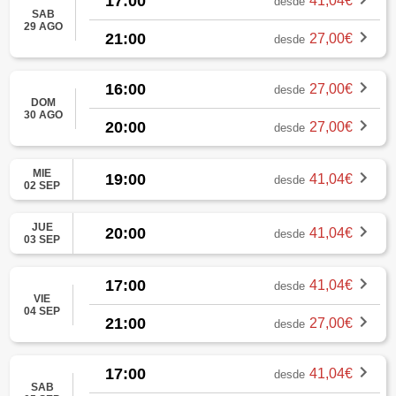
17:00
41,04€
desde
SAB
29 AGO
21:00
27,00€
desde
16:00
27,00€
desde
DOM
30 AGO
20:00
27,00€
desde
MIE
19:00
41,04€
desde
02 SEP
JUE
20:00
41,04€
desde
03 SEP
17:00
41,04€
desde
VIE
04 SEP
21:00
27,00€
desde
17:00
41,04€
desde
SAB