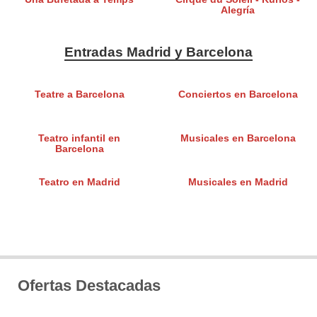
Alegría
Entradas Madrid y Barcelona
Teatre a Barcelona
Conciertos en Barcelona
Teatro infantil en
Musicales en Barcelona
Barcelona
Teatro en Madrid
Musicales en Madrid
Ofertas Destacadas