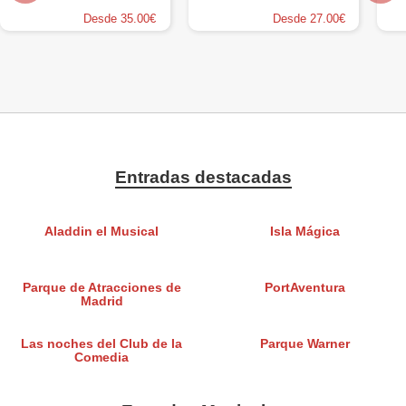
Desde 35.00€
Desde 27.00€
Entradas destacadas
Aladdin el Musical
Isla Mágica
Parque de Atracciones de
PortAventura
Madrid
Las noches del Club de la
Parque Warner
Comedia