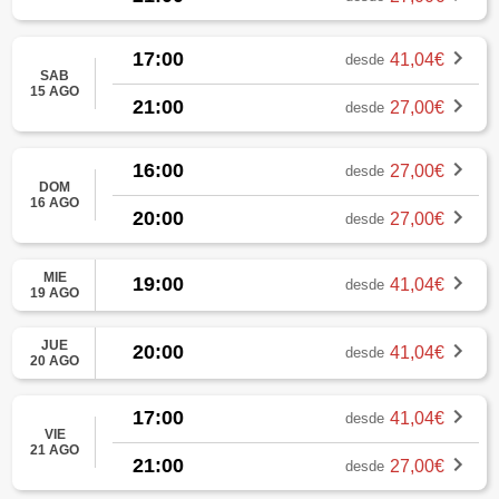
17:00
41,04€
desde
SAB
15 AGO
21:00
27,00€
desde
16:00
27,00€
desde
DOM
16 AGO
20:00
27,00€
desde
MIE
19:00
41,04€
desde
19 AGO
JUE
20:00
41,04€
desde
20 AGO
17:00
41,04€
desde
VIE
21 AGO
21:00
27,00€
desde