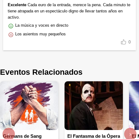
Excelente
Cada euro de la entrada, merece la pena. Cada minuto te
tiene atrapada en un espectáculo digno de llevar tantos años en
activo.
La música y voces en directo
Los asientos muy pequeños
0
Eventos Relacionados
‹
›
Germans de Sang
El Fantasma de la Ópera