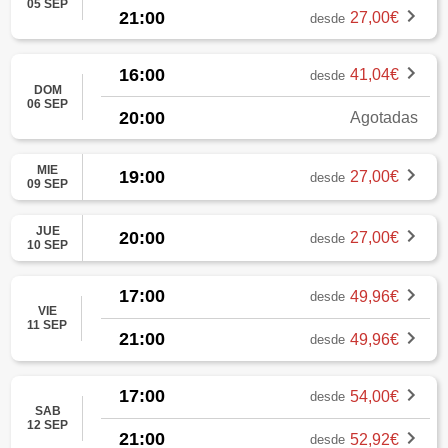
05 SEP
21:00
27,00€
desde
16:00
41,04€
desde
DOM
06 SEP
20:00
Agotadas
MIE
19:00
27,00€
desde
09 SEP
JUE
20:00
27,00€
desde
10 SEP
17:00
49,96€
desde
VIE
11 SEP
21:00
49,96€
desde
17:00
54,00€
desde
SAB
12 SEP
21:00
52,92€
desde