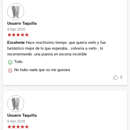
Usuario Taquilla
8 Ago 2026
Excelente
Hace muchísimo tiempo ,que quería verlo y fue
fantástico mejor de lo que esperaba , volvería a verlo , lo
recomemiendo .una puesta en escena increíble
Todo
No hubo nada que no me gustara
0
Usuario Taquilla
8 Ago 2026