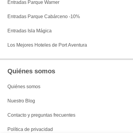
Entradas Parque Warner
Entradas Parque Cabárceno -10%
Entradas Isla Mágica
Los Mejores Hoteles de Port Aventura
Quiénes somos
Quiénes somos
Nuestro Blog
Contacto y preguntas frecuentes
Política de privacidad