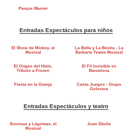
Parque Warner
Entradas Espectáculos para niños
El Show de Mickey, el
La Bella y La Bestia - La
Musical
Barbarie Teatro Musical
El Origen del Hielo,
El Fil Invisible en
Tributo a Frozen
Barcelona
Fiesta en la Granja
Canta Juegos - Grupo
Golosina
Entradas Espectáculos y teatro
Sonrisas y Lágrimas, el
Juan Dávila
Musical