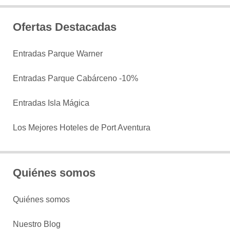
Ofertas Destacadas
Entradas Parque Warner
Entradas Parque Cabárceno -10%
Entradas Isla Mágica
Los Mejores Hoteles de Port Aventura
Quiénes somos
Quiénes somos
Nuestro Blog