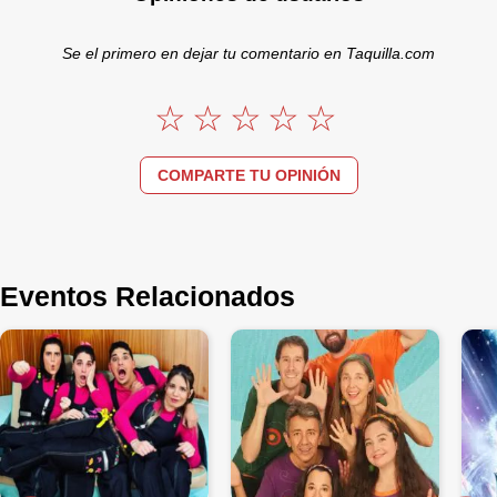
Se el primero en dejar tu comentario en Taquilla.com
COMPARTE TU OPINIÓN
Eventos Relacionados