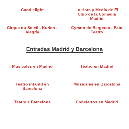
Candlelight
La Hora y Media de El
Club de la Comedia
Madrid
Cirque du Soleil - Kurios -
Cyrano de Bergerac - Pata
Alegría
Teatro
Entradas Madrid y Barcelona
Musicales en Madrid
Teatro en Madrid
Teatro infantil en
Musicales en Barcelona
Barcelona
Teatre a Barcelona
Conciertos en Madrid