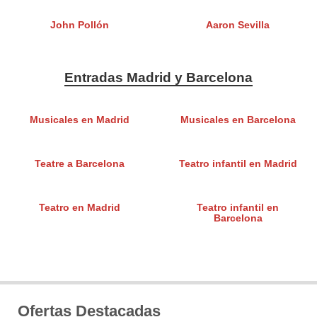
John Pollón
Aaron Sevilla
Entradas Madrid y Barcelona
Musicales en Madrid
Musicales en Barcelona
Teatre a Barcelona
Teatro infantil en Madrid
Teatro en Madrid
Teatro infantil en
Barcelona
Ofertas Destacadas