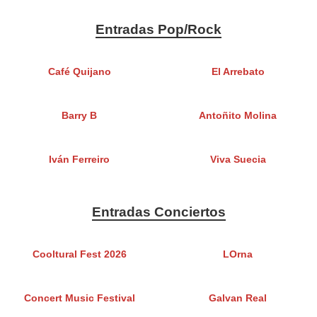
Entradas Pop/Rock
Café Quijano
El Arrebato
Barry B
Antoñito Molina
Iván Ferreiro
Viva Suecia
Entradas Conciertos
Cooltural Fest 2026
LOrna
Concert Music Festival
Galvan Real