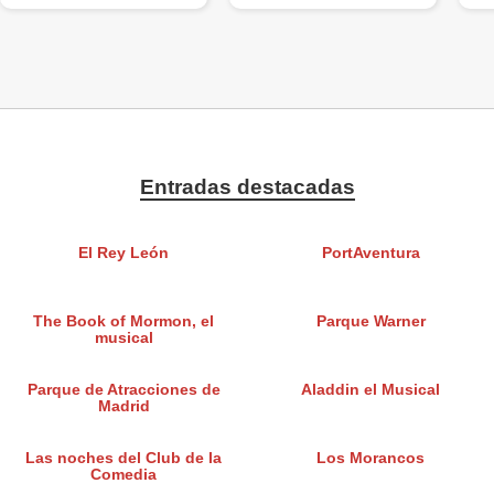
Entradas destacadas
El Rey León
PortAventura
The Book of Mormon, el
Parque Warner
musical
Parque de Atracciones de
Aladdin el Musical
Madrid
Las noches del Club de la
Los Morancos
Comedia