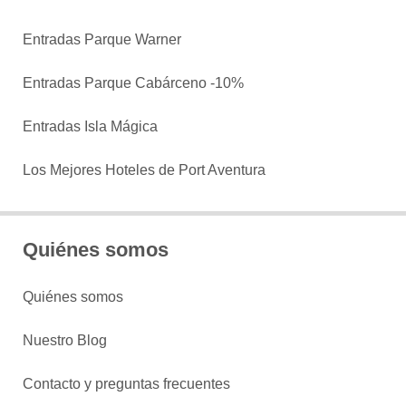
Entradas Parque Warner
Entradas Parque Cabárceno -10%
Entradas Isla Mágica
Los Mejores Hoteles de Port Aventura
Quiénes somos
Quiénes somos
Nuestro Blog
Contacto y preguntas frecuentes