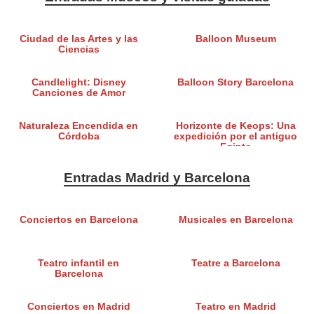
Ciudad de las Artes y las
Balloon Museum
Ciencias
Candlelight: Disney
Balloon Story Barcelona
Canciones de Amor
Naturaleza Encendida en
Horizonte de Keops: Una
Córdoba
expedición por el antiguo
Egipto
Entradas Madrid y Barcelona
Conciertos en Barcelona
Musicales en Barcelona
Teatro infantil en
Teatre a Barcelona
Barcelona
Conciertos en Madrid
Teatro en Madrid