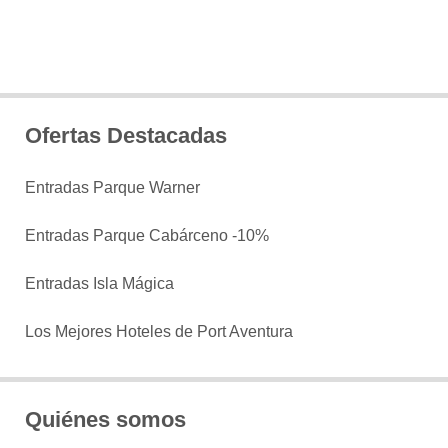
Ofertas Destacadas
Entradas Parque Warner
Entradas Parque Cabárceno -10%
Entradas Isla Mágica
Los Mejores Hoteles de Port Aventura
Quiénes somos