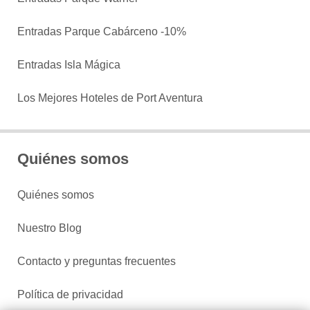
Entradas Parque Cabárceno -10%
Entradas Isla Mágica
Los Mejores Hoteles de Port Aventura
Quiénes somos
Quiénes somos
Nuestro Blog
Contacto y preguntas frecuentes
Política de privacidad