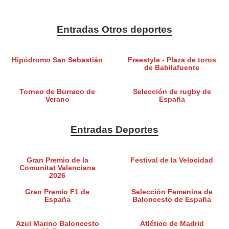
Entradas Otros deportes
Hipódromo San Sebastián
Freestyle - Plaza de toros
de Babilafuente
Torneo de Burraco de
Selección de rugby de
Verano
España
Entradas Deportes
Gran Premio de la
Festival de la Velocidad
Comunitat Valenciana
2026
Gran Premio F1 de
Selección Femenina de
España
Baloncesto de España
Azul Marino Baloncesto
Atlético de Madrid