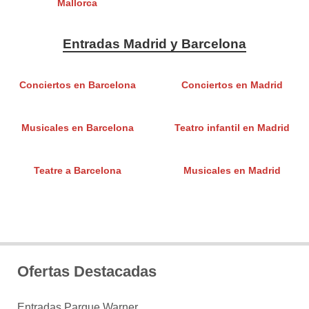
Mallorca
Entradas Madrid y Barcelona
Conciertos en Barcelona
Conciertos en Madrid
Musicales en Barcelona
Teatro infantil en Madrid
Teatre a Barcelona
Musicales en Madrid
Ofertas Destacadas
Entradas Parque Warner