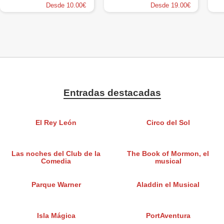
Desde 10.00€
Desde 19.00€
Entradas destacadas
El Rey León
Circo del Sol
Las noches del Club de la
The Book of Mormon, el
Comedia
musical
Parque Warner
Aladdin el Musical
Isla Mágica
PortAventura