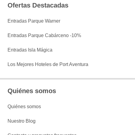
Ofertas Destacadas
Entradas Parque Warner
Entradas Parque Cabárceno -10%
Entradas Isla Mágica
Los Mejores Hoteles de Port Aventura
Quiénes somos
Quiénes somos
Nuestro Blog