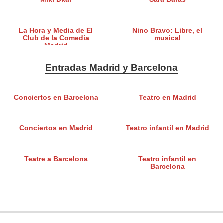
La Hora y Media de El
Nino Bravo: Libre, el
Club de la Comedia
musical
Madrid
Entradas Madrid y Barcelona
Conciertos en Barcelona
Teatro en Madrid
Conciertos en Madrid
Teatro infantil en Madrid
Teatre a Barcelona
Teatro infantil en
Barcelona