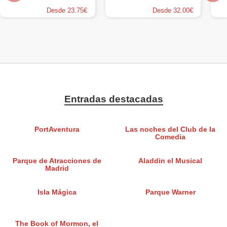
Desde 23.75€
Desde 32.00€
Entradas destacadas
PortAventura
Las noches del Club de la
Comedia
Parque de Atracciones de
Aladdin el Musical
Madrid
Isla Mágica
Parque Warner
The Book of Mormon, el