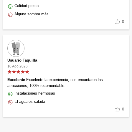
Calidad precio
Alguna sombra más
0
Usuario Taquilla
10 Ago 2026
Excelente
Excelente la experiencia, nos encantaron las
atracciones, 100% recomendable...
Instalaciones hermosas
El agua es salada
0