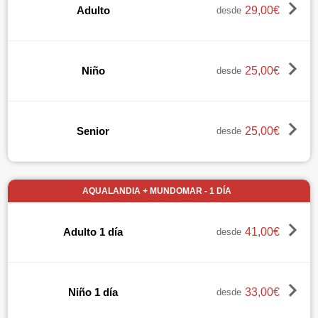
29,00€
Adulto
desde
25,00€
Niño
desde
25,00€
Senior
desde
AQUALANDIA + MUNDOMAR - 1 DÍA
41,00€
Adulto 1 día
desde
33,00€
Niño 1 día
desde