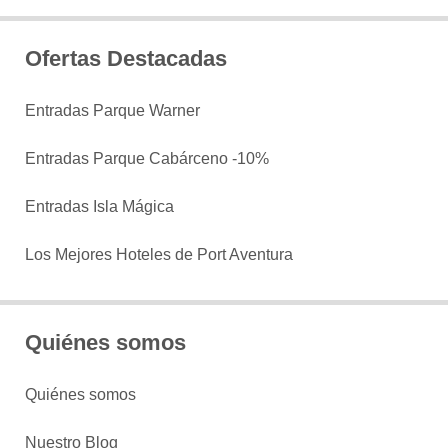
Ofertas Destacadas
Entradas Parque Warner
Entradas Parque Cabárceno -10%
Entradas Isla Mágica
Los Mejores Hoteles de Port Aventura
Quiénes somos
Quiénes somos
Nuestro Blog