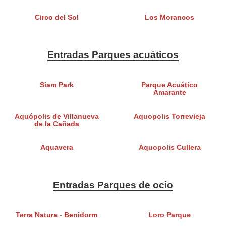
Circo del Sol
Los Morancos
Entradas Parques acuáticos
Siam Park
Parque Acuático
Amarante
Aquópolis de Villanueva
Aquopolis Torrevieja
de la Cañada
Aquavera
Aquopolis Cullera
Entradas Parques de ocio
Terra Natura - Benidorm
Loro Parque