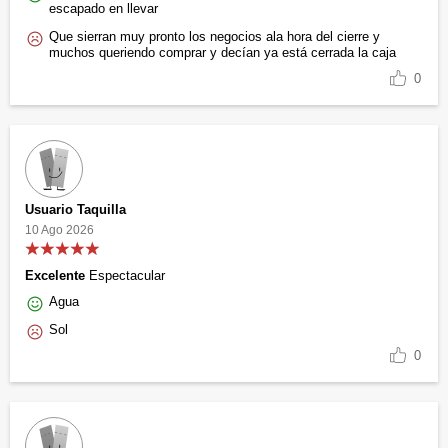
escapado en llevar
Que sierran muy pronto los negocios ala hora del cierre y
muchos queriendo comprar y decían ya está cerrada la caja
0
Usuario Taquilla
10 Ago 2026
Excelente
Espectacular
Agua
Sol
0