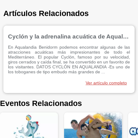
Artículos Relacionados
Cyclón y la adrenalina acuática de Aqualandia Benidorm
En Aqualandia Benidorm podemos encontrar algunas de las
atracciones acuáticas más impresionantes de todo el
Mediterráneo. El popular Cyclón, famoso por su velocidad,
giros cerrados y caída final, se ha convertido en un favorito de
los visitantes. DATOS CYCLÓN EN AQUALANDIA -Es uno de
los toboganes de tipo embudo más grandes de ...
Ver artículo completo
Eventos Relacionados