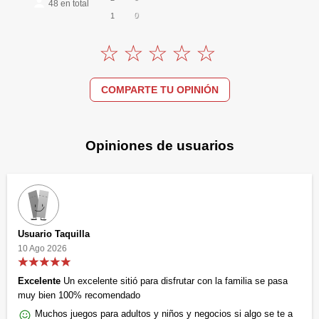
48
en total
0
1
COMPARTE TU OPINIÓN
Opiniones de usuarios
Usuario Taquilla
10 Ago 2026
Excelente
Un excelente sitió para disfrutar con la familia se pasa
muy bien 100% recomendado
Muchos juegos para adultos y niños y negocios si algo se te a