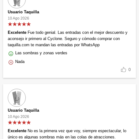
Usuario Taquilla
10 Ago 2026
Excelente
Fue todo genial. Las entradas con el mejor descuento y
aconsejo ir primero al Cyclone. Seguro y cómodo comprar con
taquilla.com te mandan las entradas por WhatsApp
Las sombras y zonas verdes
Nada
0
Usuario Taquilla
10 Ago 2026
Excelente
No es la primera vez que voy, siempre espectacular, lo
único es algunas sombras más en las colas de atracciones.