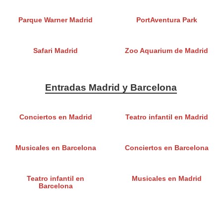
Parque Warner Madrid
PortAventura Park
Safari Madrid
Zoo Aquarium de Madrid
Entradas Madrid y Barcelona
Conciertos en Madrid
Teatro infantil en Madrid
Musicales en Barcelona
Conciertos en Barcelona
Teatro infantil en
Musicales en Madrid
Barcelona