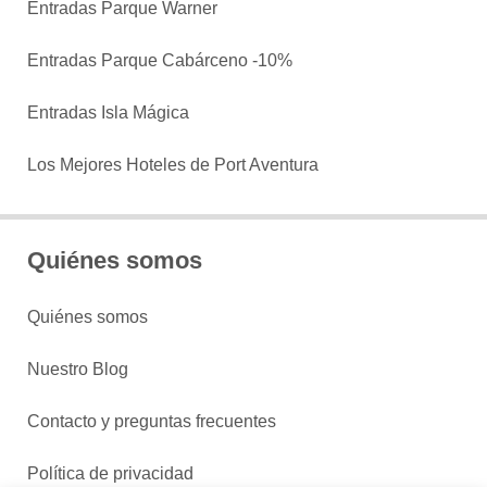
Entradas Parque Warner
Entradas Parque Cabárceno -10%
Entradas Isla Mágica
Los Mejores Hoteles de Port Aventura
Quiénes somos
Quiénes somos
Nuestro Blog
Contacto y preguntas frecuentes
Política de privacidad