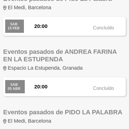
El Medi, Barcelona
SAB
20:00
Concluído
15 FEB
Eventos pasados de ANDREA FARINA
EN LA ESTUPENDA
Espacio La Estupenda, Granada
SAB
20:00
Concluído
05 ABR
Eventos pasados de PIDO LA PALABRA
El Medi, Barcelona