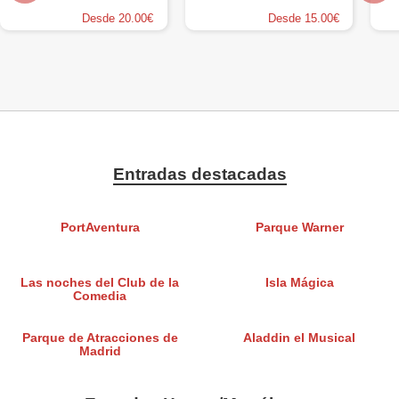
Desde 20.00€
Desde 15.00€
Entradas destacadas
PortAventura
Parque Warner
Las noches del Club de la
Isla Mágica
Comedia
Parque de Atracciones de
Aladdin el Musical
Madrid