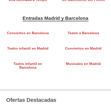
Entradas Madrid y Barcelona
Conciertos en Barcelona
Teatre a Barcelona
Teatro infantil en Madrid
Conciertos en Madrid
Teatro infantil en
Musicales en Madrid
Barcelona
Ofertas Destacadas