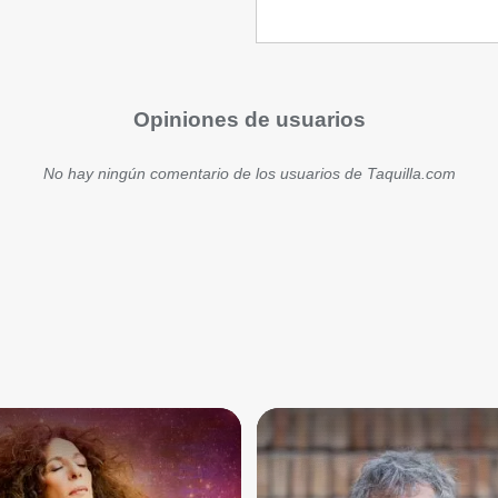
Opiniones de usuarios
No hay ningún comentario de los usuarios de Taquilla.com