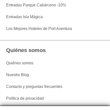
Entradas Parque Cabárceno -10%
Entradas Isla Mágica
Los Mejores Hoteles de Port Aventura
Quiénes somos
Quiénes somos
Nuestro Blog
Contacto y preguntas frecuentes
Política de privacidad