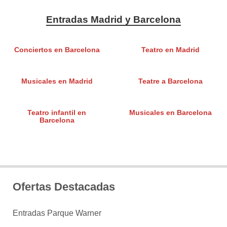
Entradas Madrid y Barcelona
Conciertos en Barcelona
Teatro en Madrid
Musicales en Madrid
Teatre a Barcelona
Teatro infantil en
Musicales en Barcelona
Barcelona
Ofertas Destacadas
Entradas Parque Warner