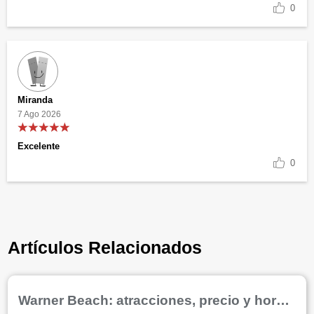
0
Miranda
7 Ago 2026
Excelente
0
Artículos Relacionados
Warner Beach: atracciones, precio y horarios