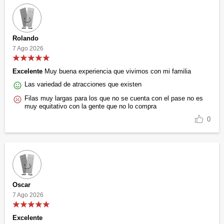
Rolando
7 Ago 2026
Excelente
Muy buena experiencia que vivimos con mi familia
Las variedad de atracciones que existen
Filas muy largas para los que no se cuenta con el pase no es
muy equitativo con la gente que no lo compra
0
Oscar
7 Ago 2026
Excelente