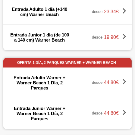
Entrada Adulto 1 día (+140
23,34€
desde
cm) Warner Beach
Entrada Junior 1 día (de 100
19,90€
desde
a 140 cm) Warner Beach
OFERTA 1 DÍA, 2 PARQUES WARNER + WARNER BEACH
Entrada Adulto Warner +
44,80€
Warner Beach 1 Día, 2
desde
Parques
Entrada Junior Warner +
44,80€
Warner Beach 1 Día, 2
desde
Parques