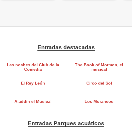
Entradas destacadas
Las noches del Club de la
The Book of Mormon, el
Comedia
musical
El Rey León
Circo del Sol
Aladdin el Musical
Los Morancos
Entradas Parques acuáticos