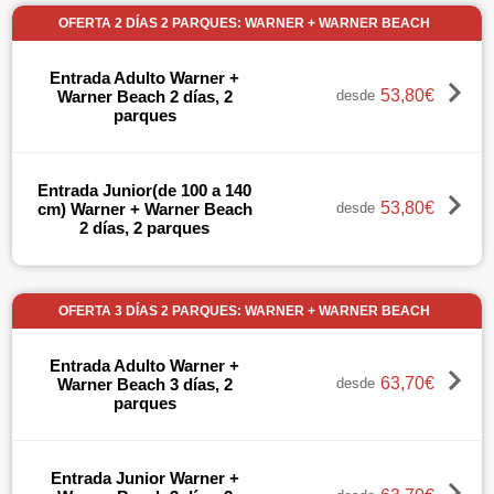
OFERTA 2 DÍAS 2 PARQUES: WARNER + WARNER BEACH
Entrada Adulto Warner +
53,80€
Warner Beach 2 días, 2
desde
parques
Entrada Junior(de 100 a 140
53,80€
cm) Warner + Warner Beach
desde
2 días, 2 parques
OFERTA 3 DÍAS 2 PARQUES: WARNER + WARNER BEACH
Entrada Adulto Warner +
63,70€
Warner Beach 3 días, 2
desde
parques
Entrada Junior Warner +