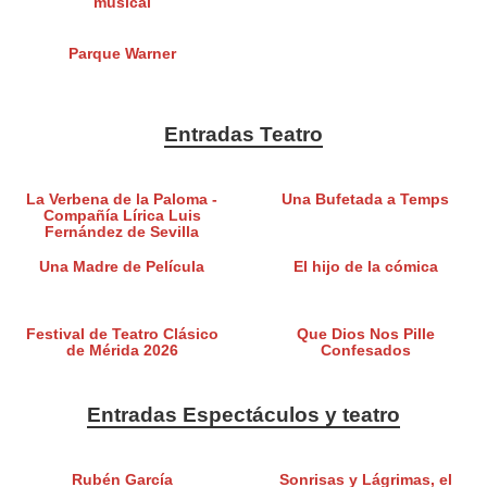
musical
Parque Warner
Entradas Teatro
La Verbena de la Paloma -
Una Bufetada a Temps
Compañía Lírica Luis
Fernández de Sevilla
Una Madre de Película
El hijo de la cómica
Festival de Teatro Clásico
Que Dios Nos Pille
de Mérida 2026
Confesados
Entradas Espectáculos y teatro
Rubén García
Sonrisas y Lágrimas, el