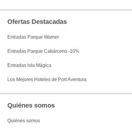
Ofertas Destacadas
Entradas Parque Warner
Entradas Parque Cabárceno -10%
Entradas Isla Mágica
Los Mejores Hoteles de Port Aventura
Quiénes somos
Quiénes somos