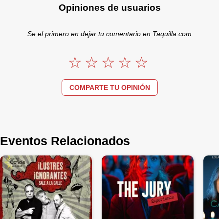
Opiniones de usuarios
Se el primero en dejar tu comentario en Taquilla.com
COMPARTE TU OPINIÓN
Eventos Relacionados