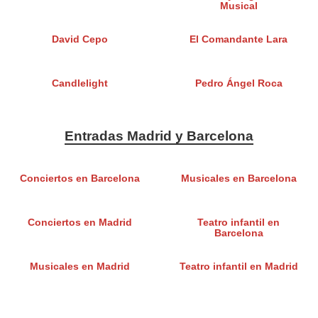
Musical
David Cepo
El Comandante Lara
Candlelight
Pedro Ángel Roca
Entradas Madrid y Barcelona
Conciertos en Barcelona
Musicales en Barcelona
Conciertos en Madrid
Teatro infantil en
Barcelona
Musicales en Madrid
Teatro infantil en Madrid