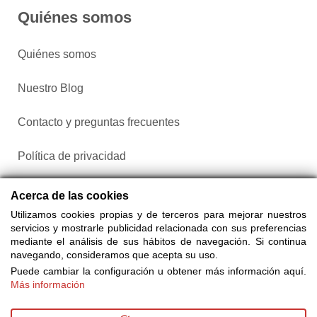
Quiénes somos
Quiénes somos
Nuestro Blog
Contacto y preguntas frecuentes
Política de privacidad
Configurar cookies
Acerca de las cookies
Utilizamos cookies propias y de terceros para mejorar nuestros
servicios y mostrarle publicidad relacionada con sus preferencias
mediante el análisis de sus hábitos de navegación. Si continua
navegando, consideramos que acepta su uso.
Puede cambiar la configuración u obtener más información aquí.
Más información
Compra entradas a través de Taquilla.com comparando más
de 25 proveedores