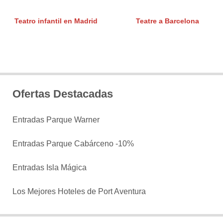
Teatro infantil en Madrid
Teatre a Barcelona
Ofertas Destacadas
Entradas Parque Warner
Entradas Parque Cabárceno -10%
Entradas Isla Mágica
Los Mejores Hoteles de Port Aventura