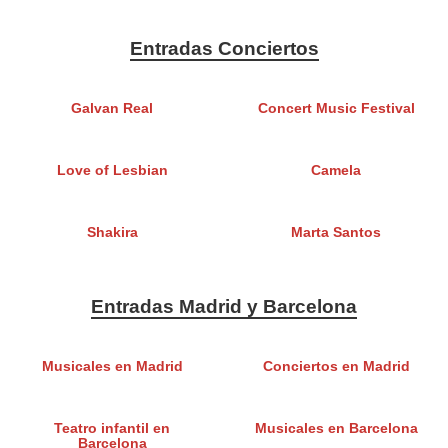
Entradas Conciertos
Galvan Real
Concert Music Festival
Love of Lesbian
Camela
Shakira
Marta Santos
Entradas Madrid y Barcelona
Musicales en Madrid
Conciertos en Madrid
Teatro infantil en
Musicales en Barcelona
Barcelona