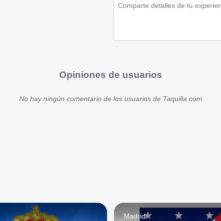
Opiniones de usuarios
No hay ningún comentario de los usuarios de Taquilla.com
d
Madrid