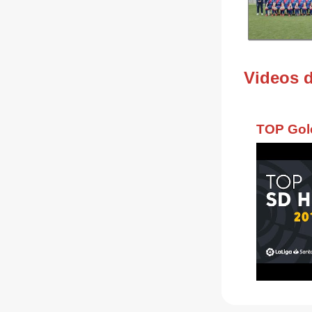
Videos 