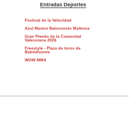
Entradas Deportes
Festival de la Velocidad
Azul Marino Baloncesto Mallorca
Gran Premio de la Comunitat
Valenciana 2026
Freestyle - Plaza de toros de
Babilafuente
WOW MMA