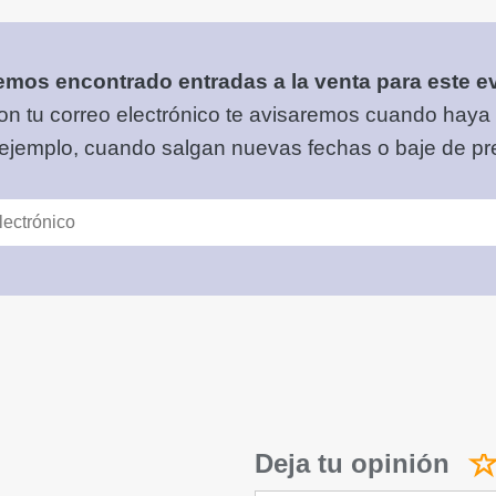
mos encontrado entradas a la venta para este e
on tu correo electrónico
te avisaremos cuando haya
 ejemplo, cuando salgan nuevas fechas o baje de pre
Deja tu opinión