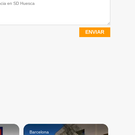
ENVIAR
Barcelona