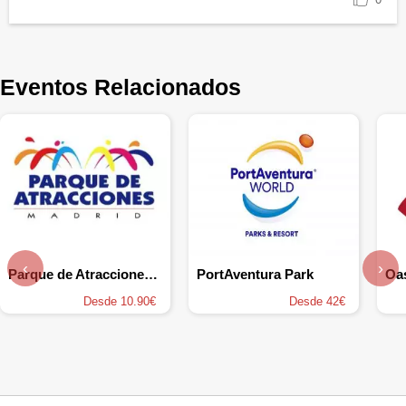
Eventos Relacionados
‹
›
Parque de Atracciones de Madrid
PortAventura Park
Desde 10.90€
Desde 42€