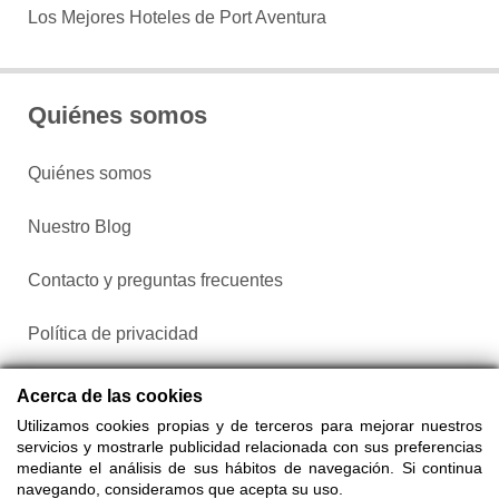
Los Mejores Hoteles de Port Aventura
Quiénes somos
Quiénes somos
Nuestro Blog
Contacto y preguntas frecuentes
Política de privacidad
Configurar cookies
Acerca de las cookies
Utilizamos cookies propias y de terceros para mejorar nuestros
servicios y mostrarle publicidad relacionada con sus preferencias
mediante el análisis de sus hábitos de navegación. Si continua
navegando, consideramos que acepta su uso.