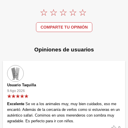
COMPARTE TU OPINIÓN
Opiniones de usuarios
Usuario Taquilla
9 Ago 2026
Excelente
Se ve a los animales muy, muy bien cuidados, eso me
encantó. Además de la cercanía de verlos como si estuvieras en un
auténtico safari. Comimos en unos merenderos con sombra muy
agradable. Es perfecto para ir con niños.
0