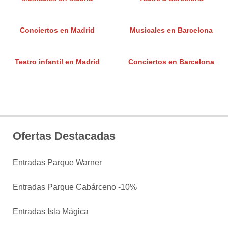
Conciertos en Madrid
Musicales en Barcelona
Teatro infantil en Madrid
Conciertos en Barcelona
Ofertas Destacadas
Entradas Parque Warner
Entradas Parque Cabárceno -10%
Entradas Isla Mágica