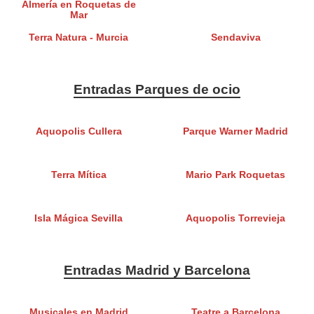
Almería en Roquetas de
Mar
Terra Natura - Murcia
Sendaviva
Entradas Parques de ocio
Aquopolis Cullera
Parque Warner Madrid
Terra Mítica
Mario Park Roquetas
Isla Mágica Sevilla
Aquopolis Torrevieja
Entradas Madrid y Barcelona
Musicales en Madrid
Teatre a Barcelona