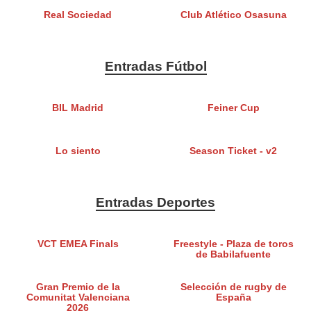
Real Sociedad
Club Atlético Osasuna
Entradas Fútbol
BIL Madrid
Feiner Cup
Lo siento
Season Ticket - v2
Entradas Deportes
VCT EMEA Finals
Freestyle - Plaza de toros
de Babilafuente
Gran Premio de la
Selección de rugby de
Comunitat Valenciana
España
2026