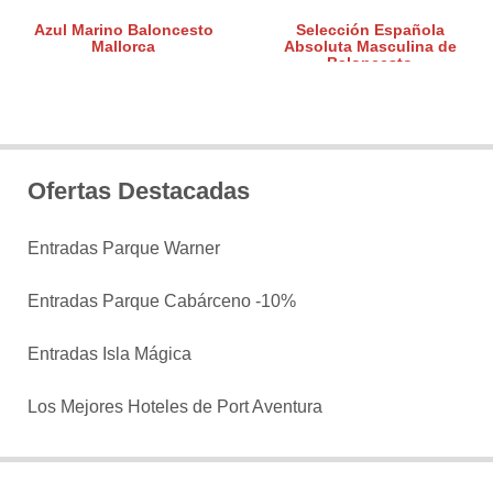
Azul Marino Baloncesto
Selección Española
Mallorca
Absoluta Masculina de
Baloncesto
Ofertas Destacadas
Entradas Parque Warner
Entradas Parque Cabárceno -10%
Entradas Isla Mágica
Los Mejores Hoteles de Port Aventura