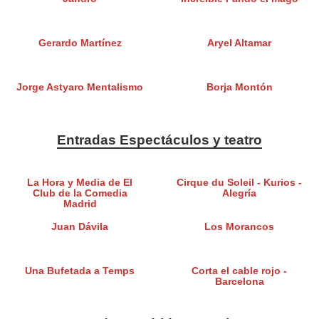
Gerardo Martínez
Aryel Altamar
Jorge Astyaro Mentalismo
Borja Montón
Entradas Espectáculos y teatro
La Hora y Media de El
Cirque du Soleil - Kurios -
Club de la Comedia
Alegría
Madrid
Juan Dávila
Los Morancos
Una Bufetada a Temps
Corta el cable rojo -
Barcelona