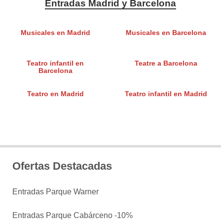
Entradas Madrid y Barcelona
Musicales en Madrid
Musicales en Barcelona
Teatro infantil en
Teatre a Barcelona
Barcelona
Teatro en Madrid
Teatro infantil en Madrid
Ofertas Destacadas
Entradas Parque Warner
Entradas Parque Cabárceno -10%