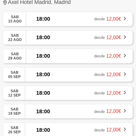
Axel Hotel Madrid, Madrid
SAB
18:00
12,00€
desde
15 AGO
SAB
18:00
12,00€
desde
22 AGO
SAB
18:00
12,00€
desde
29 AGO
SAB
18:00
12,00€
desde
05 SEP
SAB
18:00
12,00€
desde
12 SEP
SAB
18:00
12,00€
desde
19 SEP
SAB
18:00
12,00€
desde
26 SEP