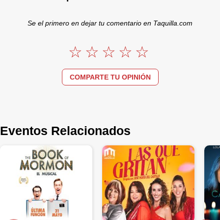
Se el primero en dejar tu comentario en Taquilla.com
COMPARTE TU OPINIÓN
Eventos Relacionados