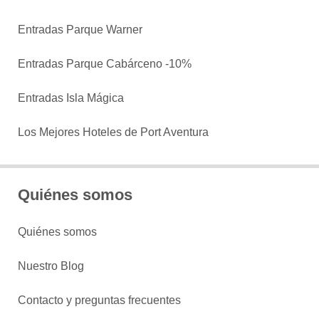
Entradas Parque Warner
Entradas Parque Cabárceno -10%
Entradas Isla Mágica
Los Mejores Hoteles de Port Aventura
Quiénes somos
Quiénes somos
Nuestro Blog
Contacto y preguntas frecuentes