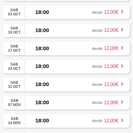
SAB
18:00
12,00€
desde
03 OCT
SAB
18:00
12,00€
desde
10 OCT
SAB
18:00
12,00€
desde
17 OCT
SAB
18:00
12,00€
desde
24 OCT
SAB
18:00
12,00€
desde
31 OCT
SAB
18:00
12,00€
desde
07 NOV
SAB
18:00
12,00€
desde
14 NOV