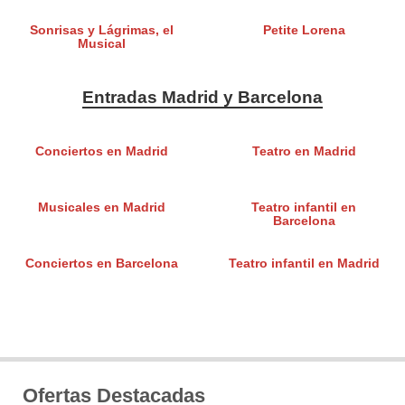
Sonrisas y Lágrimas, el
Petite Lorena
Musical
Entradas Madrid y Barcelona
Conciertos en Madrid
Teatro en Madrid
Musicales en Madrid
Teatro infantil en
Barcelona
Conciertos en Barcelona
Teatro infantil en Madrid
Ofertas Destacadas