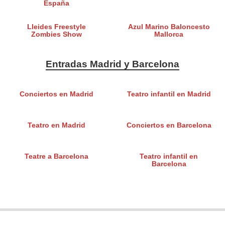
España
Lleides Freestyle
Azul Marino Baloncesto
Zombies Show
Mallorca
Entradas Madrid y Barcelona
Conciertos en Madrid
Teatro infantil en Madrid
Teatro en Madrid
Conciertos en Barcelona
Teatre a Barcelona
Teatro infantil en
Barcelona