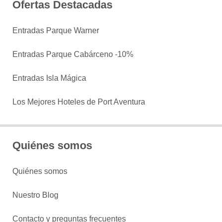
Ofertas Destacadas
Entradas Parque Warner
Entradas Parque Cabárceno -10%
Entradas Isla Mágica
Los Mejores Hoteles de Port Aventura
Quiénes somos
Quiénes somos
Nuestro Blog
Contacto y preguntas frecuentes