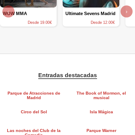
‹
›
WOW MMA
Ultimate Sevens Madrid
Desde 19.00€
Desde 12.00€
Entradas destacadas
Parque de Atracciones de
The Book of Mormon, el
Madrid
musical
Circo del Sol
Isla Mágica
Las noches del Club de la
Parque Warner