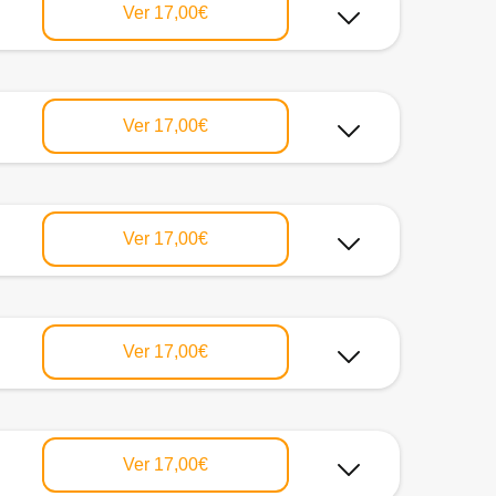
Ver
17,00€
Ver
17,00€
Ver
17,00€
Ver
17,00€
Ver
17,00€