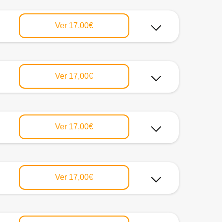
Ver
17,00€
Ver
17,00€
Ver
17,00€
Ver
17,00€