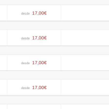
17,00€
desde
17,00€
desde
17,00€
desde
17,00€
desde