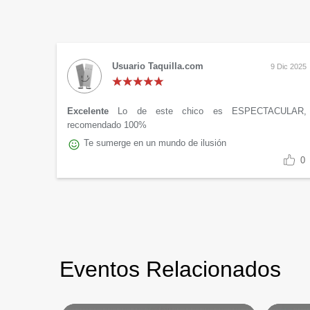
Usuario Taquilla.com
9 Dic 2025
Excelente
Lo de este chico es ESPECTACULAR,
recomendado 100%
Te sumerge en un mundo de ilusión
0
Eventos Relacionados