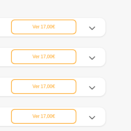
Ver
17,00€
Ver
17,00€
Ver
17,00€
Ver
17,00€