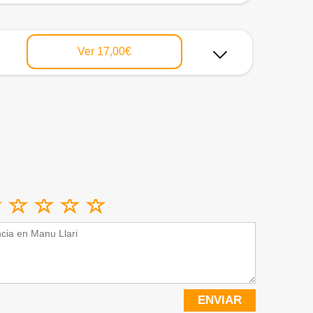
Ver
17,00€
ENVIAR