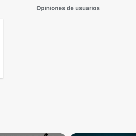
Opiniones de usuarios