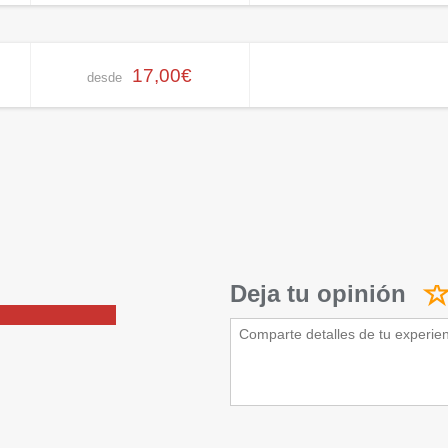
17,00€
desde
Deja tu opinión