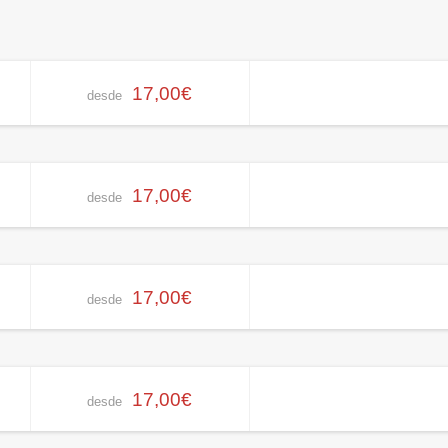
17,00€
desde
17,00€
desde
17,00€
desde
17,00€
desde