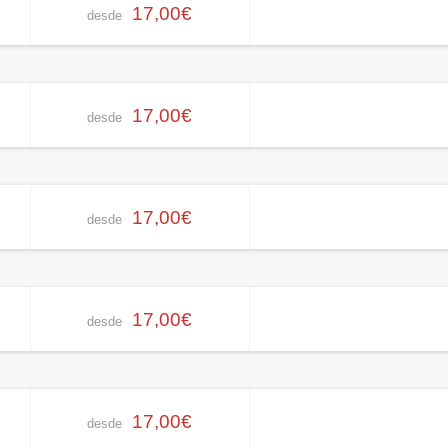
17,00€
desde
17,00€
desde
17,00€
desde
17,00€
desde
17,00€
desde