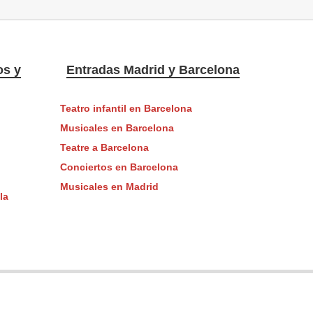
os y
Entradas Madrid y Barcelona
Teatro infantil en Barcelona
Musicales en Barcelona
Teatre a Barcelona
Conciertos en Barcelona
Musicales en Madrid
la