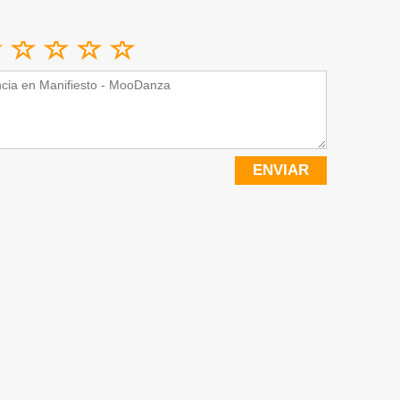
ENVIAR