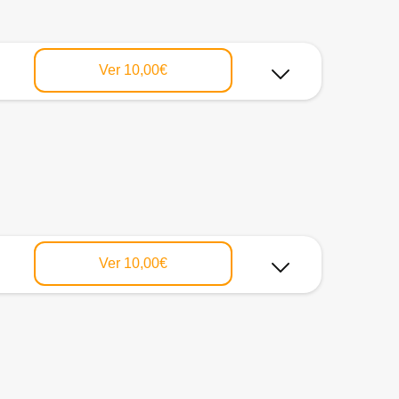
Ver
10,00€
Ver
10,00€