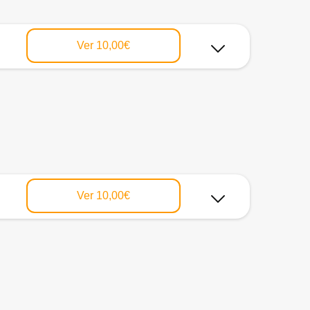
Ver
10,00€
Ver
10,00€