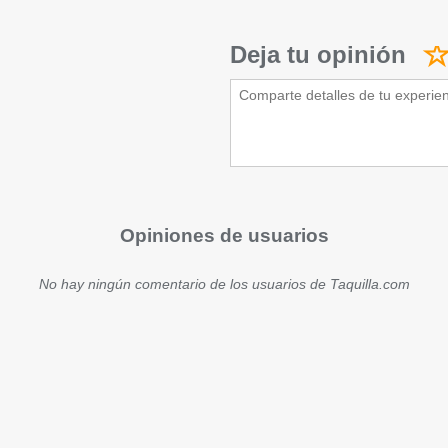
Deja tu opinión
Opiniones de usuarios
No hay ningún comentario de los usuarios de Taquilla.com