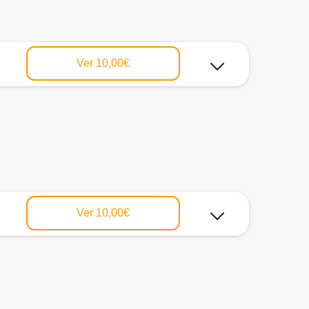
Ver
10,00€
Ver
10,00€