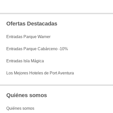
Ofertas Destacadas
Entradas Parque Warner
Entradas Parque Cabárceno -10%
Entradas Isla Mágica
Los Mejores Hoteles de Port Aventura
Quiénes somos
Quiénes somos