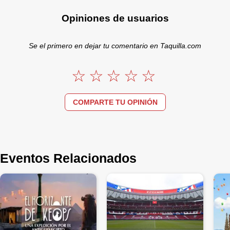
Opiniones de usuarios
Se el primero en dejar tu comentario en Taquilla.com
COMPARTE TU OPINIÓN
Eventos Relacionados