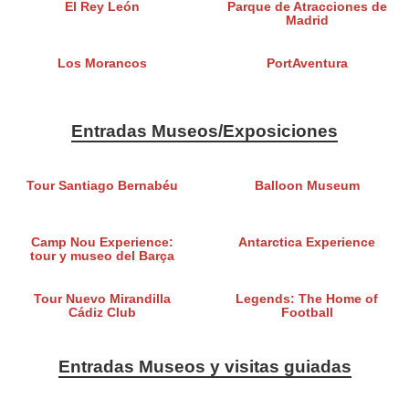
El Rey León
Parque de Atracciones de
Madrid
Los Morancos
PortAventura
Entradas Museos/Exposiciones
Tour Santiago Bernabéu
Balloon Museum
Camp Nou Experience:
Antarctica Experience
tour y museo del Barça
Tour Nuevo Mirandilla
Legends: The Home of
Cádiz Club
Football
Entradas Museos y visitas guiadas