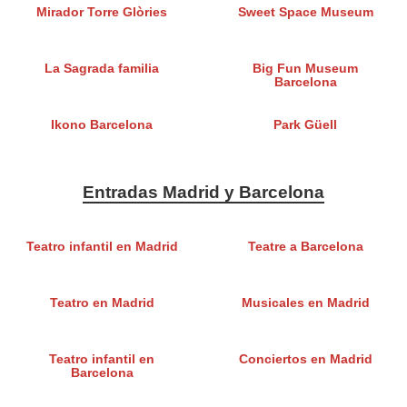
Mirador Torre Glòries
Sweet Space Museum
La Sagrada familia
Big Fun Museum
Barcelona
Ikono Barcelona
Park Güell
Entradas Madrid y Barcelona
Teatro infantil en Madrid
Teatre a Barcelona
Teatro en Madrid
Musicales en Madrid
Teatro infantil en
Conciertos en Madrid
Barcelona