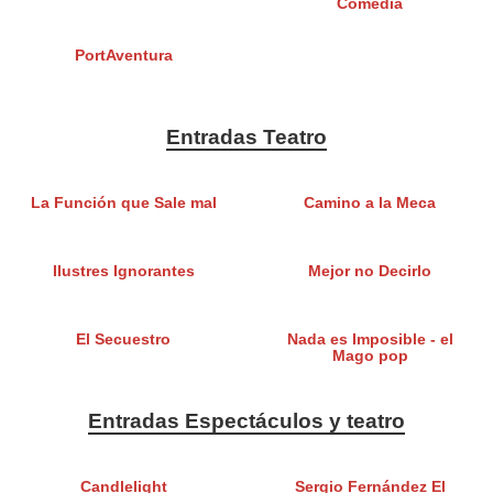
Comedia
PortAventura
Entradas Teatro
La Función que Sale mal
Camino a la Meca
Ilustres Ignorantes
Mejor no Decirlo
El Secuestro
Nada es Imposible - el
Mago pop
Entradas Espectáculos y teatro
Candlelight
Sergio Fernández El