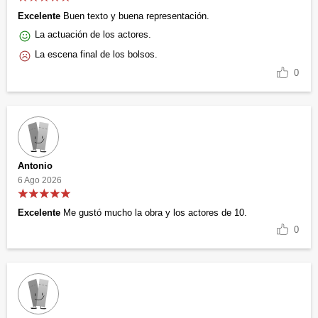
Excelente
Buen texto y buena representación.
La actuación de los actores.
La escena final de los bolsos.
0
Antonio
6 Ago 2026
Excelente
Me gustó mucho la obra y los actores de 10.
0