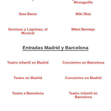
Monaguillo
Sara Baras
Miki Dkai
Sonrisas y Lágrimas, el
Mikel Bermejo
Musical
Entradas Madrid y Barcelona
Teatro infantil en Madrid
Conciertos en Barcelona
Teatro en Madrid
Conciertos en Madrid
Teatre a Barcelona
Teatro infantil en
Barcelona