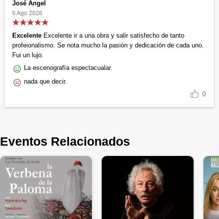
José Angel
6 Ago 2026
Excelente
Excelente ir a una obra y salir satisfecho de tanto
profeionalismo. Se nota mucho la pasión y dedicación de cada uno.
Fui un lujo.
La escenografía espectacualar.
nada que decir.
0
Eventos Relacionados