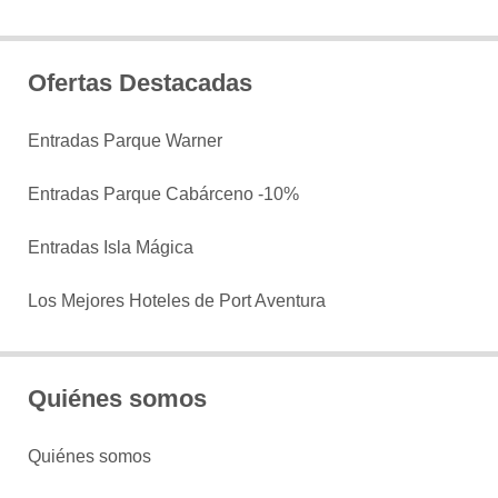
Ofertas Destacadas
Entradas Parque Warner
Entradas Parque Cabárceno -10%
Entradas Isla Mágica
Los Mejores Hoteles de Port Aventura
Quiénes somos
Quiénes somos