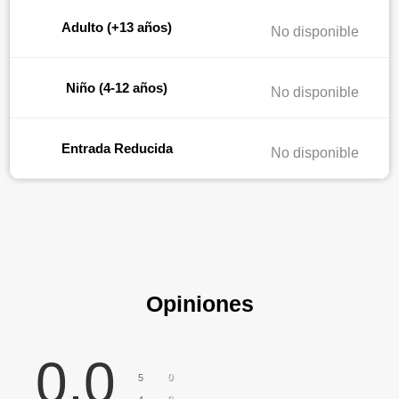
Adulto (+13 años)
No disponible
Niño (4-12 años)
No disponible
Entrada Reducida
No disponible
Opiniones
0,0
0
5
0