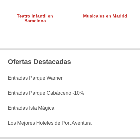
Teatro infantil en
Musicales en Madrid
Barcelona
Ofertas Destacadas
Entradas Parque Warner
Entradas Parque Cabárceno -10%
Entradas Isla Mágica
Los Mejores Hoteles de Port Aventura