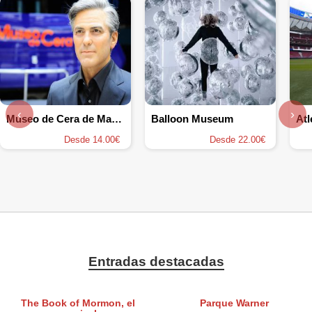
‹
›
Museo de Cera de Madrid
Balloon Museum
Desde 14.00€
Desde 22.00€
Entradas destacadas
The Book of Mormon, el
Parque Warner