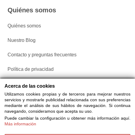
Quiénes somos
Quiénes somos
Nuestro Blog
Contacto y preguntas frecuentes
Política de privacidad
Configurar cookies
Acerca de las cookies
Utilizamos cookies propias y de terceros para mejorar nuestros
servicios y mostrarle publicidad relacionada con sus preferencias
mediante el análisis de sus hábitos de navegación. Si continua
navegando, consideramos que acepta su uso.
Puede cambiar la configuración u obtener más información aquí.
Más información
Compra entradas a través de Taquilla.com comparando más
de 25 proveedores