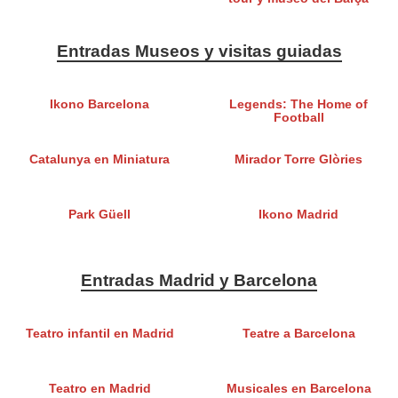
Entradas Museos y visitas guiadas
Ikono Barcelona
Legends: The Home of
Football
Catalunya en Miniatura
Mirador Torre Glòries
Park Güell
Ikono Madrid
Entradas Madrid y Barcelona
Teatro infantil en Madrid
Teatre a Barcelona
Teatro en Madrid
Musicales en Barcelona