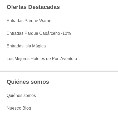
Ofertas Destacadas
Entradas Parque Warner
Entradas Parque Cabárceno -10%
Entradas Isla Mágica
Los Mejores Hoteles de Port Aventura
Quiénes somos
Quiénes somos
Nuestro Blog