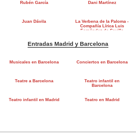
Rubén García
Dani Martínez
Juan Dávila
La Verbena de la Paloma -
Compañía Lírica Luis
Fernández de Sevilla
Entradas Madrid y Barcelona
Musicales en Barcelona
Conciertos en Barcelona
Teatre a Barcelona
Teatro infantil en
Barcelona
Teatro infantil en Madrid
Teatro en Madrid