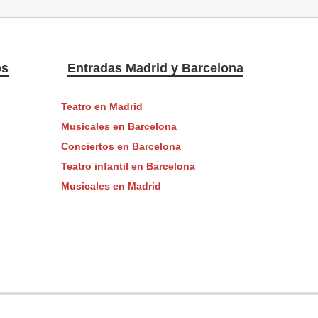
os
Entradas Madrid y Barcelona
Teatro en Madrid
Musicales en Barcelona
Conciertos en Barcelona
Teatro infantil en Barcelona
Musicales en Madrid