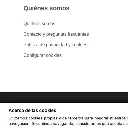
Quiénes somos
Quiénes somos
Contacto y preguntas frecuentes
Política de privacidad y cookies
Configurar cookies
- Compra en
Acerca de las cookies
Utilizamos cookies propias y de terceros para mejorar nuestros s
© Cop
navegación. Si continua navegando, consideramos que acepta su
El uso de est