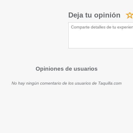
Deja tu opinión
Opiniones de usuarios
No hay ningún comentario de los usuarios de Taquilla.com