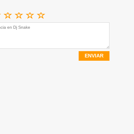
ENVIAR