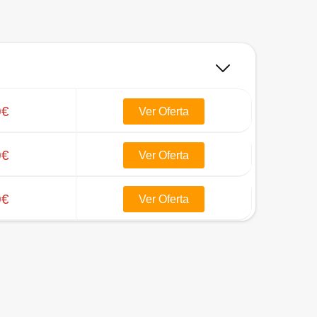
0€
Ver Oferta
0€
Ver Oferta
0€
Ver Oferta