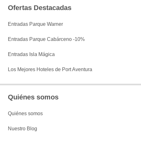
Ofertas Destacadas
Entradas Parque Warner
Entradas Parque Cabárceno -10%
Entradas Isla Mágica
Los Mejores Hoteles de Port Aventura
Quiénes somos
Quiénes somos
Nuestro Blog