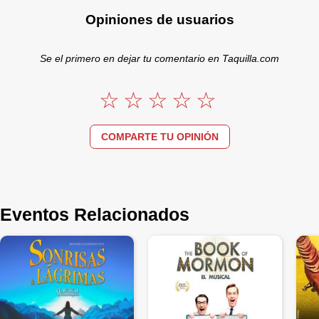
Opiniones de usuarios
Se el primero en dejar tu comentario en Taquilla.com
COMPARTE TU OPINIÓN
Eventos Relacionados