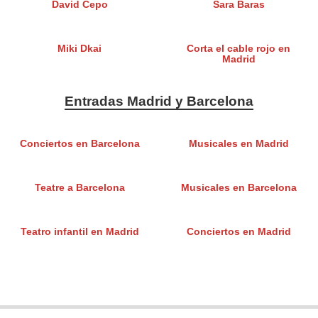
David Cepo
Sara Baras
Miki Dkai
Corta el cable rojo en
Madrid
Entradas Madrid y Barcelona
Conciertos en Barcelona
Musicales en Madrid
Teatre a Barcelona
Musicales en Barcelona
Teatro infantil en Madrid
Conciertos en Madrid