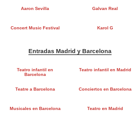
Aaron Sevilla
Galvan Real
Concert Music Festival
Karol G
Entradas Madrid y Barcelona
Teatro infantil en
Teatro infantil en Madrid
Barcelona
Teatre a Barcelona
Conciertos en Barcelona
Musicales en Barcelona
Teatro en Madrid