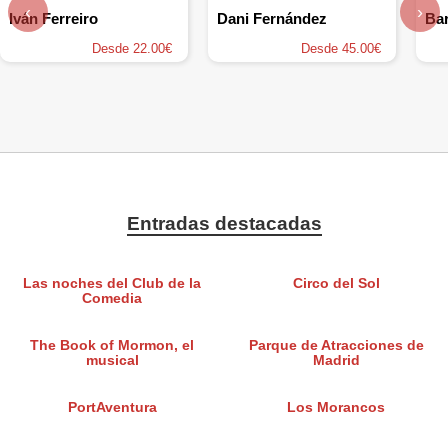
‹
›
Iván Ferreiro
Dani Fernández
Ba
Desde 22.00€
Desde 45.00€
Entradas destacadas
Las noches del Club de la
Circo del Sol
Comedia
The Book of Mormon, el
Parque de Atracciones de
musical
Madrid
PortAventura
Los Morancos