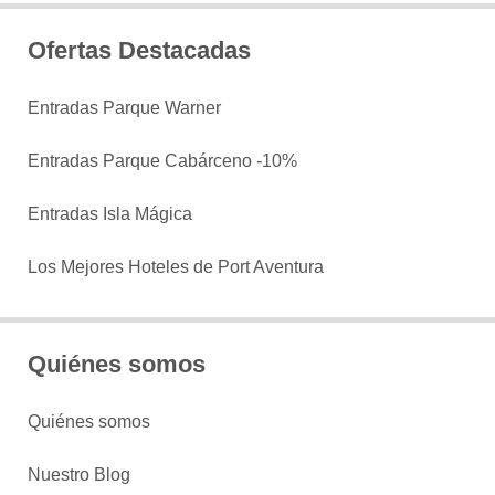
Ofertas Destacadas
Entradas Parque Warner
Entradas Parque Cabárceno -10%
Entradas Isla Mágica
Los Mejores Hoteles de Port Aventura
Quiénes somos
Quiénes somos
Nuestro Blog