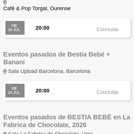
Café & Pop Torgal, Ourense
VIE
20:00
Concluído
18 JUL
Eventos pasados de Bestia Bebé +
Banani
Sala Upload Barcelona, Barcelona
VIE
20:00
Concluído
25 JUL
Eventos pasados de BESTIA BEBÉ en La
Fabrica de Chocolate, 2026
Sala La Fabrica de Chocolate, Vigo