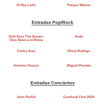
El Rey León
Parque Warner
Entradas Pop/Rock
God Save The Queen-
Andy
Dios Salve a la Reina
Carlos Ares
Olivia Rodrigo
Antonio Orozco
Miguel Poveda
Entradas Conciertos
John Pollón
Cooltural Fest 2026