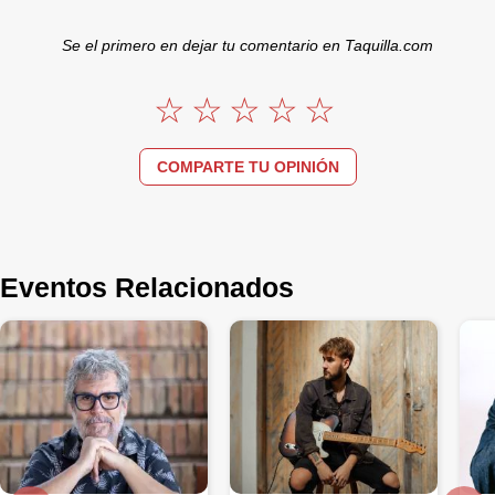
Se el primero en dejar tu comentario en Taquilla.com
COMPARTE TU OPINIÓN
Eventos Relacionados