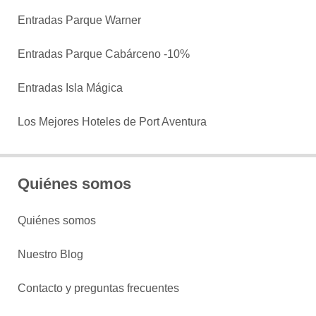
Entradas Parque Warner
Entradas Parque Cabárceno -10%
Entradas Isla Mágica
Los Mejores Hoteles de Port Aventura
Quiénes somos
Quiénes somos
Nuestro Blog
Contacto y preguntas frecuentes