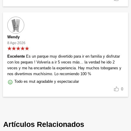
Wendy
8 Ago 2026
Excelente
Es un parque muy divertido para ir en familia y disfrutar
con los peques ! Volvería a ir 5 veces más... la verdad he ido 2
veces y me ha encantado la experiencia. Hay muchos toboganes y
nos divertimos muchísimo. Lo recomiendo 100 %
Todo es mut agradable y espectacular
0
Artículos Relacionados