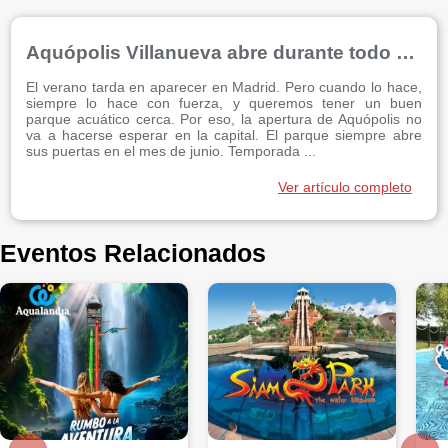
Aquópolis Villanueva abre durante todo el verano
El verano tarda en aparecer en Madrid. Pero cuando lo hace,
siempre lo hace con fuerza, y queremos tener un buen
parque acuático cerca. Por eso, la apertura de Aquópolis no
va a hacerse esperar en la capital. El parque siempre abre
sus puertas en el mes de junio. Temporada ...
Ver artículo completo
Eventos Relacionados