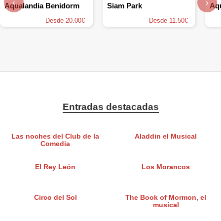
‹
›
Aqualandia Benidorm
Siam Park
Desde 20.00€
Desde 11.50€
Entradas destacadas
Las noches del Club de la
Aladdin el Musical
Comedia
El Rey León
Los Morancos
Circo del Sol
The Book of Mormon, el
musical