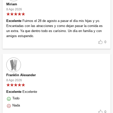
Miriam
8 Ago 2026
Excelente
Fuimos el 28 de agosto a pasar el día mis hijas y yo.
Encantadas con las atracciones y como dejan pasar la comida es
un extra. Ya que dentro todo es carísimo. Un día en familia y con
amigos estupendo.
0
Franklin Alexander
8 Ago 2026
Excelente
Excelente
Todo
Nada
0