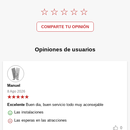
COMPARTE TU OPINIÓN
Opiniones de usuarios
Manuel
8 Ago 2026
Excelente
Buen dia, buen servicio todo muy aconsejable
Las instalaciones
Las esperas en las atracciones
0