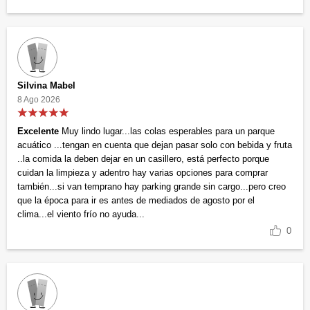
Silvina Mabel
8 Ago 2026
Excelente
Muy lindo lugar...las colas esperables para un parque
acuático ...tengan en cuenta que dejan pasar solo con bebida y fruta
..la comida la deben dejar en un casillero, está perfecto porque
cuidan la limpieza y adentro hay varias opciones para comprar
también...si van temprano hay parking grande sin cargo...pero creo
que la época para ir es antes de mediados de agosto por el
clima...el viento frío no ayuda...
0