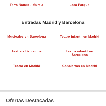
Terra Natura - Murcia
Loro Parque
Entradas Madrid y Barcelona
Musicales en Barcelona
Teatro infantil en Madrid
Teatre a Barcelona
Teatro infantil en
Barcelona
Teatro en Madrid
Conciertos en Madrid
Ofertas Destacadas