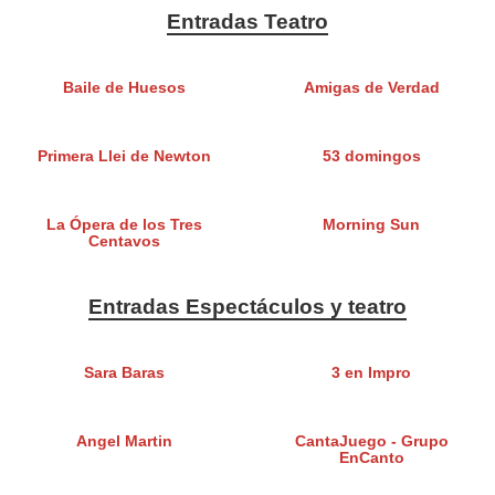
Entradas Teatro
Baile de Huesos
Amigas de Verdad
Primera Llei de Newton
53 domingos
La Ópera de los Tres
Morning Sun
Centavos
Entradas Espectáculos y teatro
Sara Baras
3 en Impro
Angel Martin
CantaJuego - Grupo
EnCanto