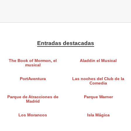
Entradas destacadas
The Book of Mormon, el
Aladdin el Musical
musical
PortAventura
Las noches del Club de la
Comedia
Parque de Atracciones de
Parque Warner
Madrid
Los Morancos
Isla Mágica