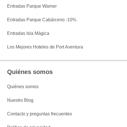
Entradas Parque Warner
Entradas Parque Cabárceno -10%
Entradas Isla Mágica
Los Mejores Hoteles de Port Aventura
Quiénes somos
Quiénes somos
Nuestro Blog
Contacto y preguntas frecuentes