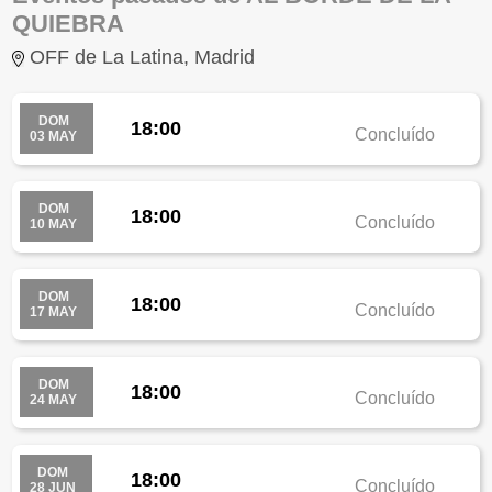
QUIEBRA
OFF de La Latina, Madrid
DOM
18:00
Concluído
03 MAY
DOM
18:00
Concluído
10 MAY
DOM
18:00
Concluído
17 MAY
DOM
18:00
Concluído
24 MAY
DOM
18:00
Concluído
28 JUN