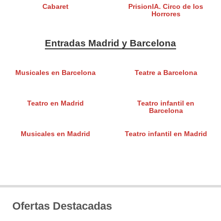
Cabaret
PrisionIA. Circo de los
Horrores
Entradas Madrid y Barcelona
Musicales en Barcelona
Teatre a Barcelona
Teatro en Madrid
Teatro infantil en
Barcelona
Musicales en Madrid
Teatro infantil en Madrid
Ofertas Destacadas