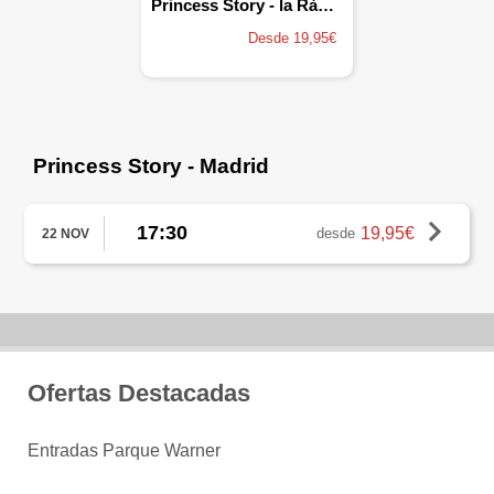
Princess Story - la Ràpita
Desde 19,95€
Princess Story - Madrid
17:30
19,95€
desde
22 NOV
Ofertas Destacadas
Entradas Parque Warner